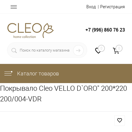
Вход
Регистрация
+7 (996) 860 76 23
0
0
Каталог товаров
Покрывало Cleo VELLO D`ORO" 200*220
200/004-VDR