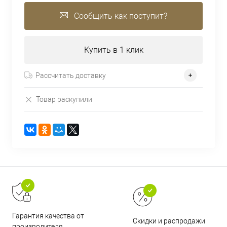
Сообщить как поступит?
Купить в 1 клик
Рассчитать доставку
Товар раскупили
Гарантия качества от
Скидки и распродажи
производителя