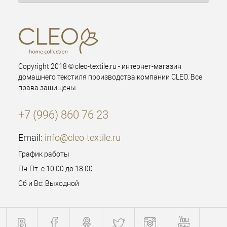
Copyright 2018 © cleo-textile.ru - интернет-магазин
домашнего текстиля производства компании CLEO. Все
права защищены.
+7 (996) 860 76 23
Email:
info@cleo-textile.ru
График работы
Пн-Пт: с 10:00 до 18:00
Сб и Вс: Выходной