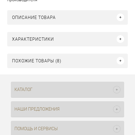
ОПИСАНИЕ ТОВАРА
ХАРАКТЕРИСТИКИ
ПОХОЖИЕ ТОВАРЫ (8)
КАТАЛОГ
НАШИ ПРЕДЛОЖЕНИЯ
ПОМОЩЬ И СЕРВИСЫ