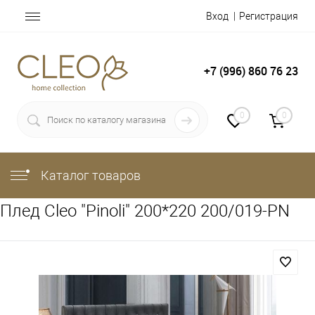
Вход
Регистрация
+7 (996) 860 76 23
0
0
Каталог товаров
Плед Cleo "Pinoli" 200*220 200/019-PN