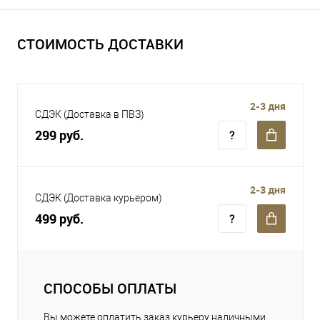
СТОИМОСТЬ ДОСТАВКИ
2-3 дня
СДЭК (Доставка в ПВЗ)
299 руб.
2-3 дня
СДЭК (Доставка курьером)
499 руб.
СПОСОБЫ ОПЛАТЫ
Вы можете оплатить заказ курьеру наличными