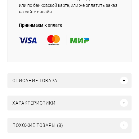
или по банковской карте, или же оплатить заказ
на сайте онлайн.
Принимаем к оплате
ОПИСАНИЕ ТОВАРА
ХАРАКТЕРИСТИКИ
ПОХОЖИЕ ТОВАРЫ (8)