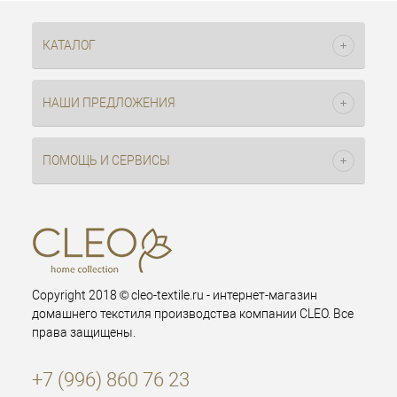
КАТАЛОГ
НАШИ ПРЕДЛОЖЕНИЯ
ПОМОЩЬ И СЕРВИСЫ
Copyright 2018 © cleo-textile.ru - интернет-магазин
домашнего текстиля производства компании CLEO. Все
права защищены.
+7 (996) 860 76 23