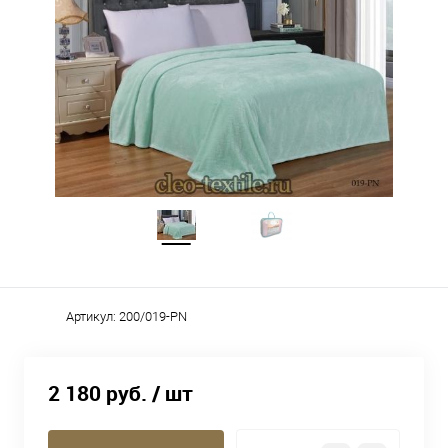
Артикул:
200/019-PN
2 180 руб.
/ шт