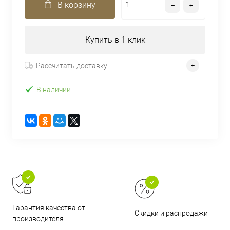
В корзину
Купить в 1 клик
Рассчитать доставку
В наличии
Гарантия качества от
Скидки и распродажи
производителя