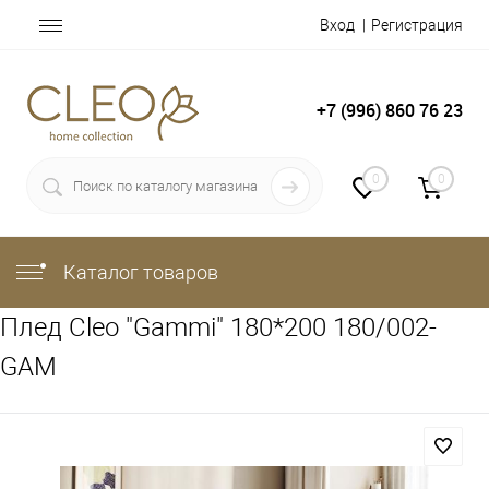
Вход
Регистрация
+7 (996) 860 76 23
0
0
Каталог товаров
Плед Cleo "Gammi" 180*200 180/002-
GAM