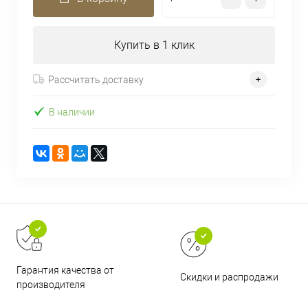
Купить в 1 клик
Рассчитать доставку
В наличии
Гарантия качества от
Скидки и распродажи
производителя