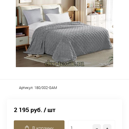
Артикул:
180/002-GAM
2 195 руб.
/ шт
В корзину