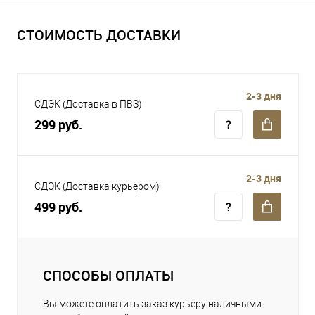
СТОИМОСТЬ ДОСТАВКИ
2-3 дня
СДЭК (Доставка в ПВЗ)
299 руб.
2-3 дня
СДЭК (Доставка курьером)
499 руб.
СПОСОБЫ ОПЛАТЫ
Вы можете оплатить заказ курьеру наличными