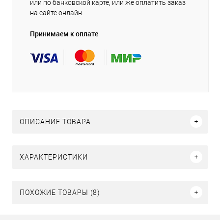
или по банковской карте, или же оплатить заказ
на сайте онлайн.
Принимаем к оплате
ОПИСАНИЕ ТОВАРА
ХАРАКТЕРИСТИКИ
ПОХОЖИЕ ТОВАРЫ (8)