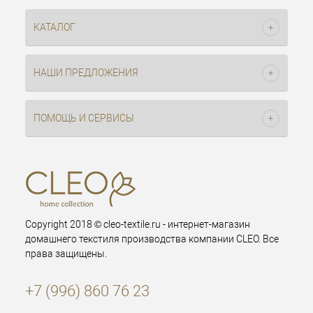
КАТАЛОГ
НАШИ ПРЕДЛОЖЕНИЯ
ПОМОЩЬ И СЕРВИСЫ
Copyright 2018 © cleo-textile.ru - интернет-магазин
домашнего текстиля производства компании CLEO. Все
права защищены.
+7 (996) 860 76 23