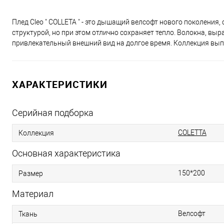
Плед Cleo " COLLETA " - это дышащий велсофт нового поколения,
структурой, но при этом отлично сохраняет тепло. Волокна, в
привлекательный внешний вид на долгое время. Коллекция выпо
ХАРАКТЕРИСТИКИ
Серийная подборка
COLETTA
Коллекция
Основная характеристика
150*200
Размер
Материал
Велсофт
Ткань