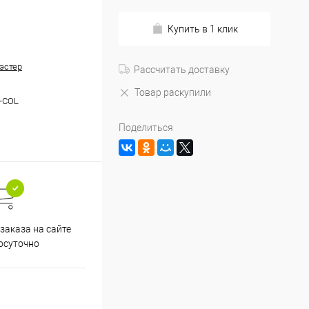
Купить в 1 клик
эстер
Рассчитать доставку
Товар раскупили
-COL
Поделиться
заказа на сайте
осуточно