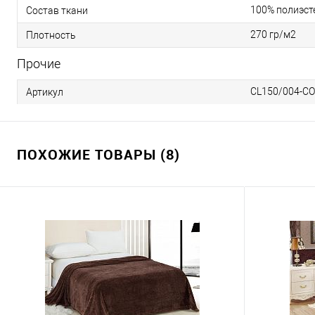
100% полиэст
Состав ткани
270 гр/м2
Плотность
Прочие
CL150/004-CO
Артикул
ПОХОЖИЕ ТОВАРЫ (8)