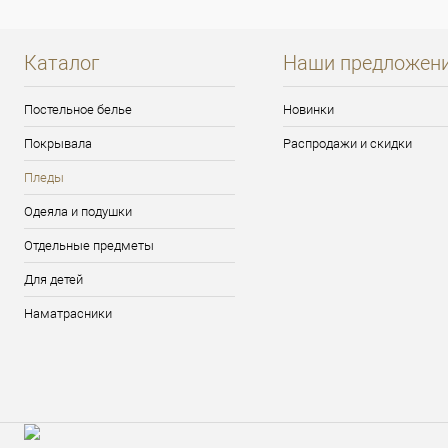
Каталог
Наши предложен
Постельное белье
Новинки
Покрывала
Распродажи и скидки
Пледы
Одеяла и подушки
Отдельные предметы
Для детей
Наматрасники