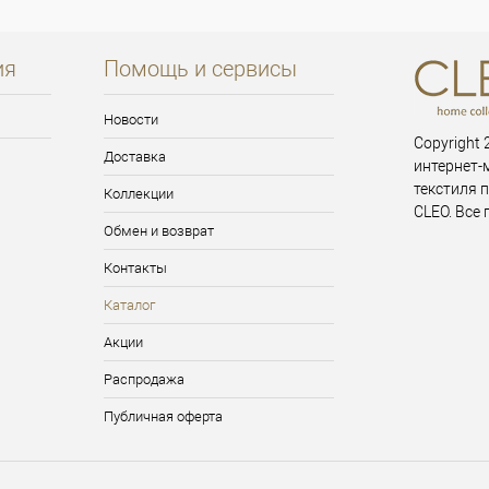
ия
Помощь и сервисы
Новости
Copyright 2
Доставка
интернет-
текстиля 
Коллекции
CLEO. Все
Обмен и возврат
Контакты
Каталог
Акции
Распродажа
Публичная оферта