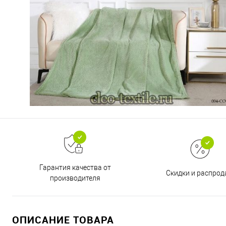
Гарантия качества от
Скидки и распро
производителя
ОПИСАНИЕ ТОВАРА