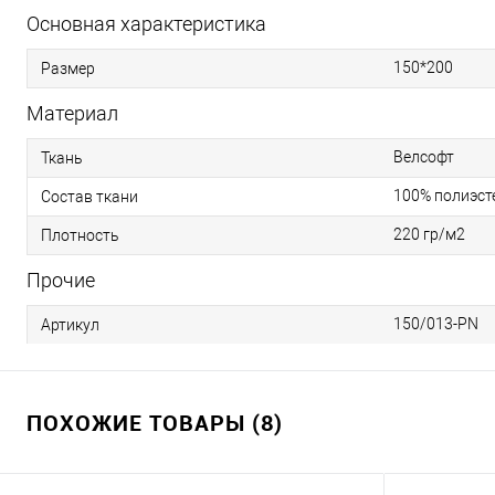
Основная характеристика
150*200
Размер
Материал
Велсофт
Ткань
100% полиэст
Состав ткани
220 гр/м2
Плотность
Прочие
150/013-PN
Артикул
ПОХОЖИЕ ТОВАРЫ (8)