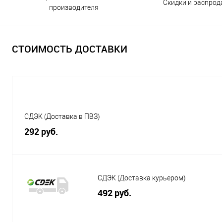
Скидки и распро
производителя
СТОИМОСТЬ ДОСТАВКИ
СДЭК (Доставка в ПВЗ)
292 руб.
СДЭК (Доставка курьером)
492 руб.