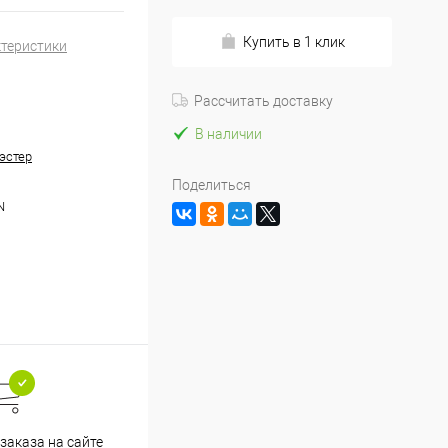
Купить в 1 клик
ктеристики
Рассчитать доставку
В наличии
эстер
Поделиться
N
заказа на сайте