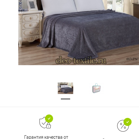
Гарантия качества от