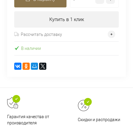
Купить в 1 клик
Рассчитать доставку
В наличии
Гарантия качества от
Скидки и распродажи
производителя