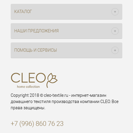
КАТАЛОГ
НАШИ ПРЕДЛОЖЕНИЯ
ПОМОЩЬ И СЕРВИСЫ
Copyright 2018 © cleo-textile.ru - интернет-магазин
домашнего текстиля производства компании CLEO. Все
права защищены.
+7 (996) 860 76 23