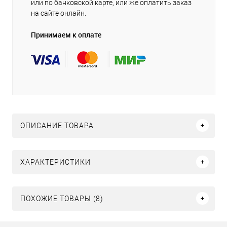
или по банковской карте, или же оплатить заказ
на сайте онлайн.
Принимаем к оплате
ОПИСАНИЕ ТОВАРА
ХАРАКТЕРИСТИКИ
ПОХОЖИЕ ТОВАРЫ (8)