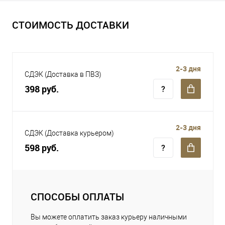
СТОИМОСТЬ ДОСТАВКИ
2-3 дня
СДЭК (Доставка в ПВЗ)
398 руб.
2-3 дня
СДЭК (Доставка курьером)
598 руб.
СПОСОБЫ ОПЛАТЫ
Вы можете оплатить заказ курьеру наличными