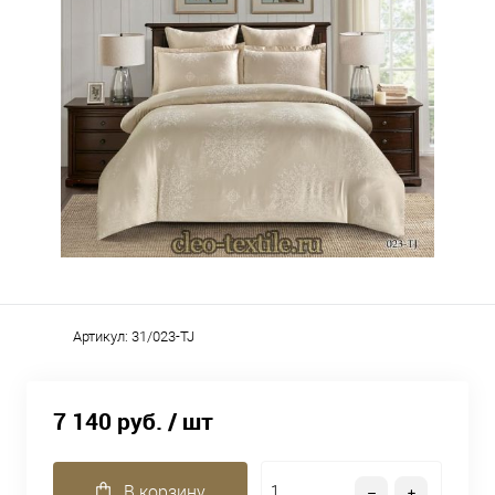
Артикул:
31/023-TJ
7 140 руб.
/ шт
В корзину