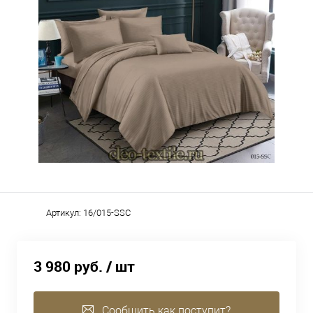
Артикул:
16/015-SSC
3 980 руб.
/ шт
Сообщить как поступит?