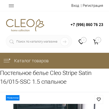
Вход
Регистрация
+7 (996) 860 76 23
0
0
Каталог товаров
Постельное белье Cleo Stripe Satin
16/015-SSC 1.5 спальное
Новинка