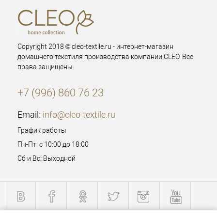
Copyright 2018 © cleo-textile.ru - интернет-магазин
домашнего текстиля производства компании CLEO. Все
права защищены.
+7 (996) 860 76 23
Email:
info@cleo-textile.ru
График работы
Пн-Пт: с 10:00 до 18:00
Сб и Вс: Выходной