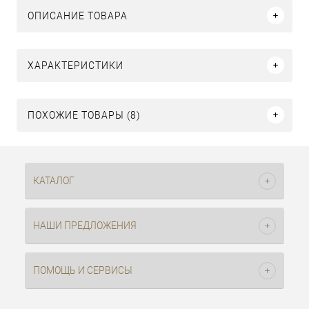
ОПИСАНИЕ ТОВАРА
ХАРАКТЕРИСТИКИ
ПОХОЖИЕ ТОВАРЫ (8)
КАТАЛОГ
НАШИ ПРЕДЛОЖЕНИЯ
ПОМОЩЬ И СЕРВИСЫ