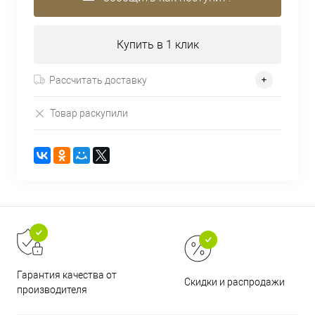
Купить в 1 клик
Рассчитать доставку
Товар раскупили
Гарантия качества от
Скидки и распродажи
производителя