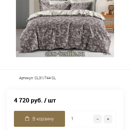
Артикул:
CL31/744-SL
4 720 руб.
/ шт
В корзину