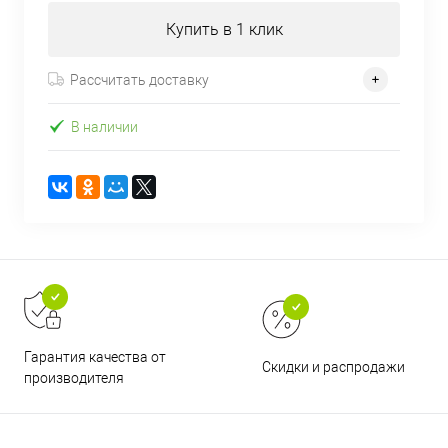
Купить в 1 клик
Рассчитать доставку
В наличии
Гарантия качества от
Скидки и распродажи
производителя