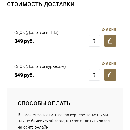
СТОИМОСТЬ ДОСТАВКИ
2-3 дня
СДЭК (Доставка в ПВЗ)
349 руб.
2-3 дня
СДЭК (Доставка курьером)
549 руб.
СПОСОБЫ ОПЛАТЫ
Вы можете оплатить заказ курьеру наличными
или по банковской карте, или же оплатить заказ
на сайте онлайн.