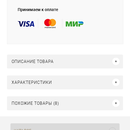
Принимаем к оплате
ОПИСАНИЕ ТОВАРА
ХАРАКТЕРИСТИКИ
ПОХОЖИЕ ТОВАРЫ (8)