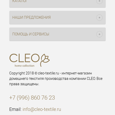
КАТАЛОГ
НАШИ ПРЕДЛОЖЕНИЯ
ПОМОЩЬ И СЕРВИСЫ
Copyright 2018 © cleo-textile.ru - интернет-магазин
домашнего текстиля производства компании CLEO. Все
права защищены.
+7 (996) 860 76 23
Email:
info@cleo-textile.ru