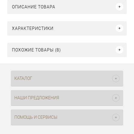
ОПИСАНИЕ ТОВАРА
ХАРАКТЕРИСТИКИ
ПОХОЖИЕ ТОВАРЫ (8)
КАТАЛОГ
НАШИ ПРЕДЛОЖЕНИЯ
ПОМОЩЬ И СЕРВИСЫ