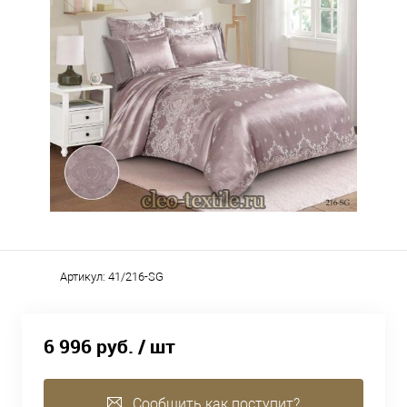
Артикул:
41/216-SG
6 996 руб.
/ шт
Сообщить как поступит?