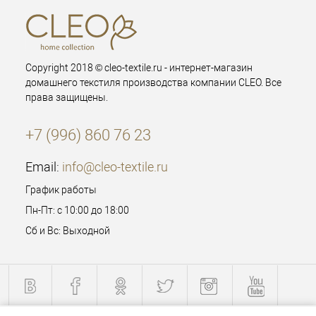
Copyright 2018 © cleo-textile.ru - интернет-магазин
домашнего текстиля производства компании CLEO. Все
права защищены.
+7 (996) 860 76 23
Email:
info@cleo-textile.ru
График работы
Пн-Пт: с 10:00 до 18:00
Сб и Вс: Выходной