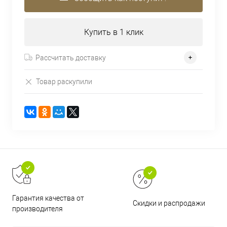
Купить в 1 клик
Рассчитать доставку
Товар раскупили
Гарантия качества от
Скидки и распродажи
производителя