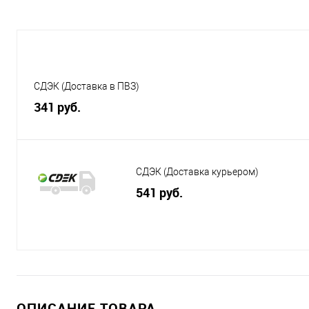
СДЭК (Доставка в ПВЗ)
341 руб.
СДЭК (Доставка курьером)
541 руб.
ОПИСАНИЕ ТОВАРА