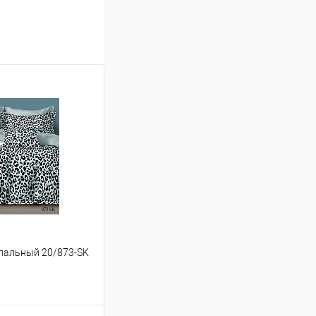
успальный 20/873-SK