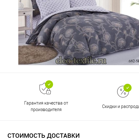
Гарантия качества от
Скидки и распро
производителя
СТОИМОСТЬ ДОСТАВКИ