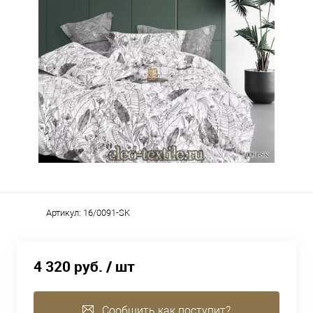
Артикул:
16/0091-SK
4 320 руб.
/ шт
Сообщить как поступит?