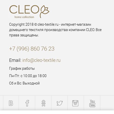
Copyright 2018 © cleo-textile.ru - интернет-магазин
домашнего текстиля производства компании CLEO. Все
права защищены.
+7 (996) 860 76 23
Email:
info@cleo-textile.ru
График работы
Пн-Пт: с 10:00 до 18:00
Сб и Вс: Выходной