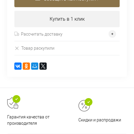
Купить в 1 клик
Рассчитать доставку
Товар раскупили
Гарантия качества от
Скидки и распродажи
производителя