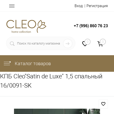
Вход
Регистрация
+7 (996) 860 76 23
0
0
Каталог товаров
КПБ Cleo"Satin de Luxe" 1,5 спальный
16/0091-SK