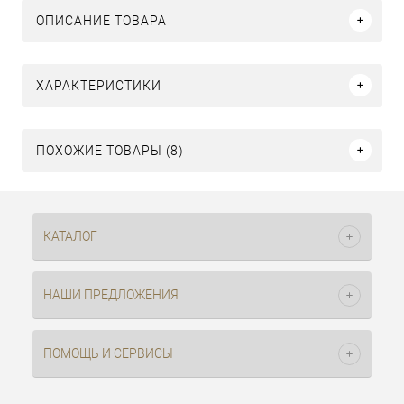
ОПИСАНИЕ ТОВАРА
ХАРАКТЕРИСТИКИ
ПОХОЖИЕ ТОВАРЫ (8)
КАТАЛОГ
НАШИ ПРЕДЛОЖЕНИЯ
ПОМОЩЬ И СЕРВИСЫ