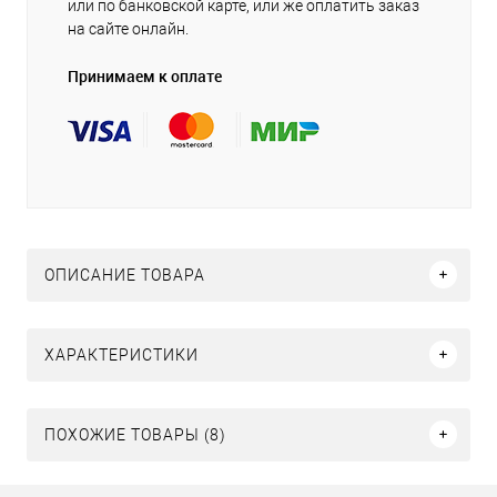
или по банковской карте, или же оплатить заказ
на сайте онлайн.
Принимаем к оплате
ОПИСАНИЕ ТОВАРА
ХАРАКТЕРИСТИКИ
ПОХОЖИЕ ТОВАРЫ (8)