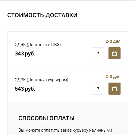
СТОИМОСТЬ ДОСТАВКИ
2-3 дня
СДЭК (Доставка в ПВЗ)
343 руб.
2-3 дня
СДЭК (Доставка курьером)
543 руб.
СПОСОБЫ ОПЛАТЫ
Вы можете оплатить заказ курьеру наличными