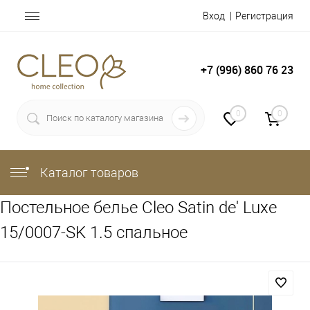
Вход
Регистрация
+7 (996) 860 76 23
0
0
Каталог товаров
Постельное белье Cleo Satin de' Luxe
15/0007-SK 1.5 спальное