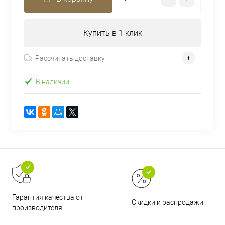
Купить в 1 клик
Рассчитать доставку
В наличии
Гарантия качества от
Скидки и распродажи
производителя