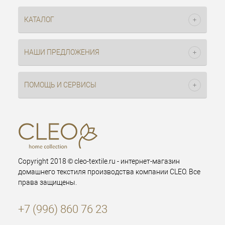
КАТАЛОГ
НАШИ ПРЕДЛОЖЕНИЯ
ПОМОЩЬ И СЕРВИСЫ
Copyright 2018 © cleo-textile.ru - интернет-магазин
домашнего текстиля производства компании CLEO. Все
права защищены.
+7 (996) 860 76 23