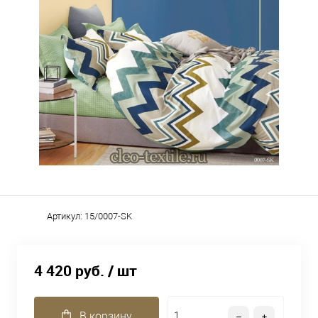
Артикул:
15/0007-SK
4 420 руб.
/ шт
В корзину