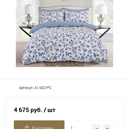
Артикул:
41/402-PC
4 675 руб.
/ шт
В корзину