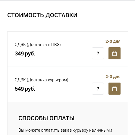
СТОИМОСТЬ ДОСТАВКИ
2-3 дня
СДЭК (Доставка в ПВЗ)
349 руб.
2-3 дня
СДЭК (Доставка курьером)
549 руб.
СПОСОБЫ ОПЛАТЫ
Вы можете оплатить заказ курьеру наличными