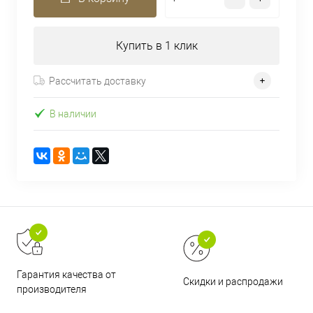
Купить в 1 клик
Рассчитать доставку
В наличии
Гарантия качества от
Скидки и распродажи
производителя