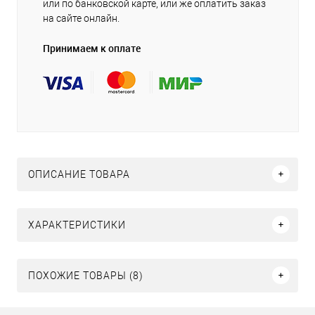
или по банковской карте, или же оплатить заказ
на сайте онлайн.
Принимаем к оплате
ОПИСАНИЕ ТОВАРА
ХАРАКТЕРИСТИКИ
ПОХОЖИЕ ТОВАРЫ (8)