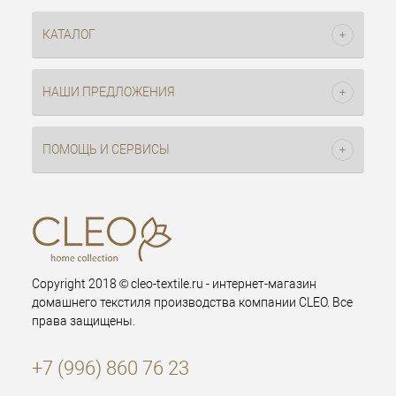
КАТАЛОГ
НАШИ ПРЕДЛОЖЕНИЯ
ПОМОЩЬ И СЕРВИСЫ
Copyright 2018 © cleo-textile.ru - интернет-магазин
домашнего текстиля производства компании CLEO. Все
права защищены.
+7 (996) 860 76 23