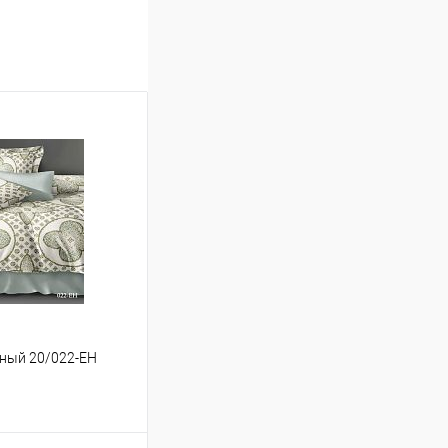
льный 20/022-EH