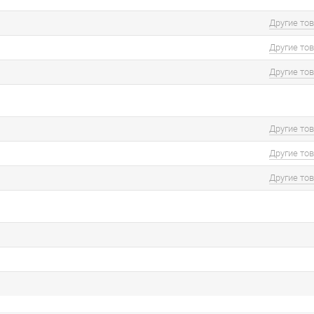
Другие то
Другие то
Другие то
Другие то
Другие то
Другие то