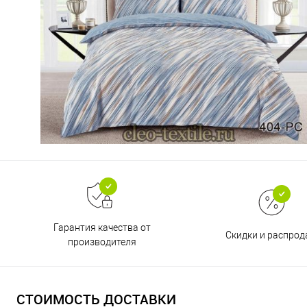
Гарантия качества от
Скидки и распро
производителя
СТОИМОСТЬ ДОСТАВКИ