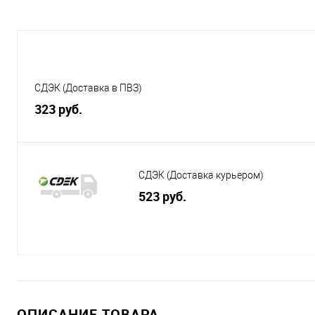
СДЭК (Доставка в ПВЗ)
323 руб.
СДЭК (Доставка курьером)
523 руб.
ОПИСАНИЕ ТОВАРА