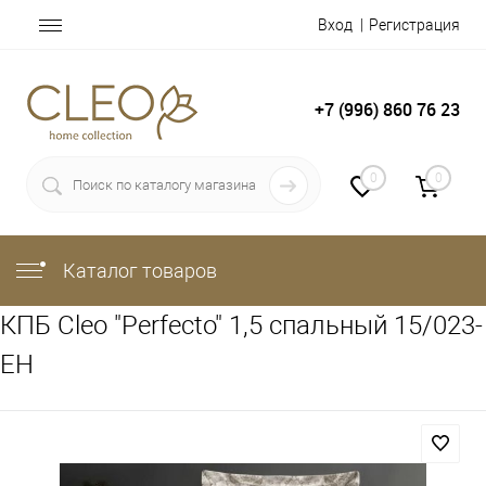
Вход
Регистрация
+7 (996) 860 76 23
0
0
Каталог товаров
КПБ Cleo "Perfecto" 1,5 спальный 15/023-
EH