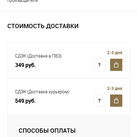
производителя
СТОИМОСТЬ ДОСТАВКИ
2-3 дня
СДЭК (Доставка в ПВЗ)
349 руб.
2-3 дня
СДЭК (Доставка курьером)
549 руб.
СПОСОБЫ ОПЛАТЫ