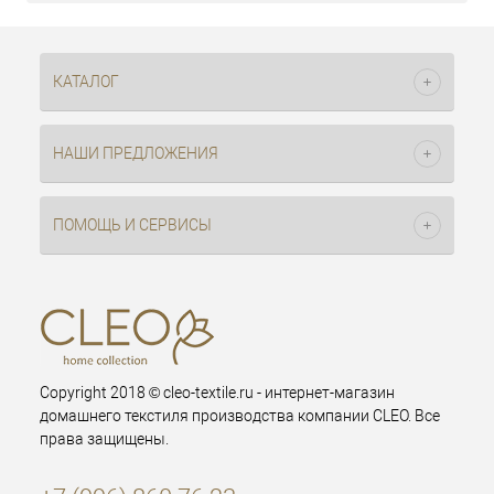
КАТАЛОГ
НАШИ ПРЕДЛОЖЕНИЯ
ПОМОЩЬ И СЕРВИСЫ
Copyright 2018 © cleo-textile.ru - интернет-магазин
домашнего текстиля производства компании CLEO. Все
права защищены.