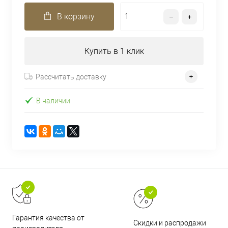
В корзину
Купить в 1 клик
Рассчитать доставку
В наличии
Гарантия качества от
Скидки и распродажи