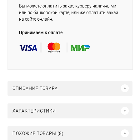
Вы можете оплатить заказ курьеру наличными
или по банковской карте, или же оплатить заказ
на сайте онлайн.
Принимаем к оплате
ОПИСАНИЕ ТОВАРА
ХАРАКТЕРИСТИКИ
ПОХОЖИЕ ТОВАРЫ (8)