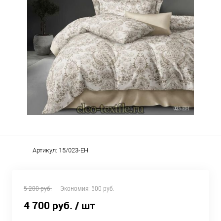
Артикул:
15/023-EH
5 200 руб.
Экономия:
500 руб.
4 700 руб.
/ шт