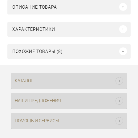
ОПИСАНИЕ ТОВАРА
ХАРАКТЕРИСТИКИ
ПОХОЖИЕ ТОВАРЫ (8)
КАТАЛОГ
НАШИ ПРЕДЛОЖЕНИЯ
ПОМОЩЬ И СЕРВИСЫ