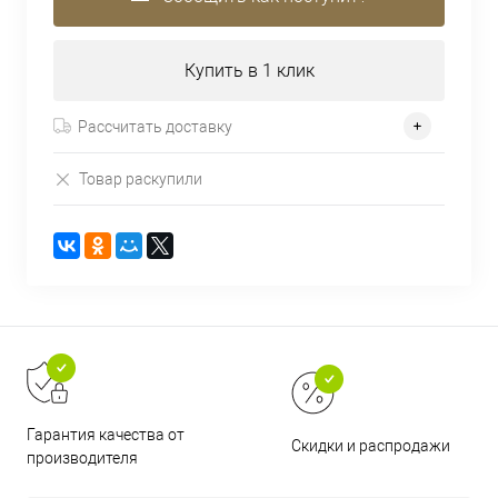
Купить в 1 клик
Рассчитать доставку
Товар раскупили
Гарантия качества от
Скидки и распродажи
производителя