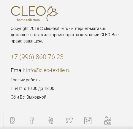
Copyright 2018 © cleo-textile.ru - интернет-магазин
домашнего текстиля производства компании CLEO. Все
права защищены.
+7 (996) 860 76 23
Email:
info@cleo-textile.ru
График работы
Пн-Пт: с 10:00 до 18:00
Сб и Вс: Выходной