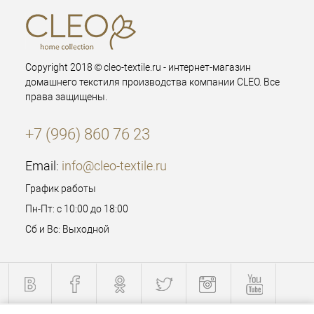
Copyright 2018 © cleo-textile.ru - интернет-магазин
домашнего текстиля производства компании CLEO. Все
права защищены.
+7 (996) 860 76 23
Email:
info@cleo-textile.ru
График работы
Пн-Пт: с 10:00 до 18:00
Сб и Вс: Выходной