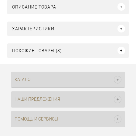
ОПИСАНИЕ ТОВАРА
ХАРАКТЕРИСТИКИ
ПОХОЖИЕ ТОВАРЫ (8)
КАТАЛОГ
НАШИ ПРЕДЛОЖЕНИЯ
ПОМОЩЬ И СЕРВИСЫ