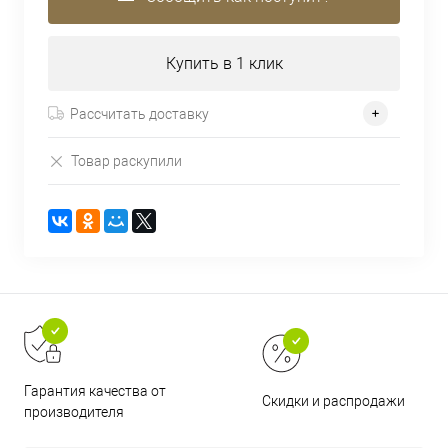
Купить в 1 клик
Рассчитать доставку
Товар раскупили
Гарантия качества от
Скидки и распродажи
производителя