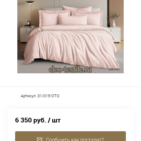
Артикул:
31/015-OTO
6 350 руб.
/ шт
Сообщить как поступит?