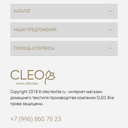
КАТАЛОГ
НАШИ ПРЕДЛОЖЕНИЯ
ПОМОЩЬ И СЕРВИСЫ
Copyright 2018 © cleo-textile.ru - интернет-магазин
домашнего текстиля производства компании CLEO. Все
права защищены.
+7 (996) 860 76 23