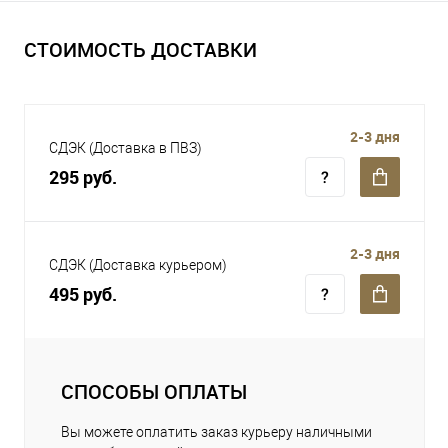
СТОИМОСТЬ ДОСТАВКИ
2-3 дня
СДЭК (Доставка в ПВЗ)
295 руб.
2-3 дня
СДЭК (Доставка курьером)
495 руб.
СПОСОБЫ ОПЛАТЫ
Вы можете оплатить заказ курьеру наличными