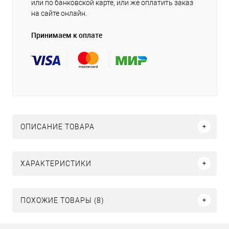
или по банковской карте, или же оплатить заказ
на сайте онлайн.
Принимаем к оплате
ОПИСАНИЕ ТОВАРА
ХАРАКТЕРИСТИКИ
ПОХОЖИЕ ТОВАРЫ (8)