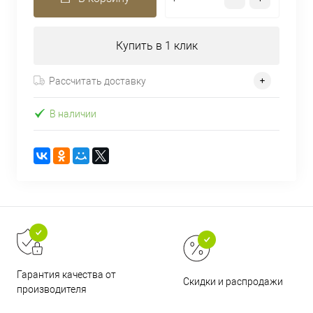
Купить в 1 клик
Рассчитать доставку
В наличии
Гарантия качества от
Скидки и распродажи
производителя