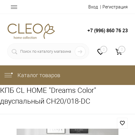
Вход
Регистрация
+7 (996) 860 76 23
0
0
Каталог товаров
КПБ CL HOME "Dreams Color"
двуспальный CH20/018-DC