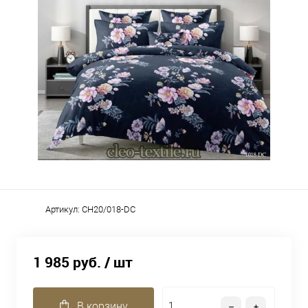
Артикул:
CH20/018-DC
1 985 руб.
/ шт
В корзину