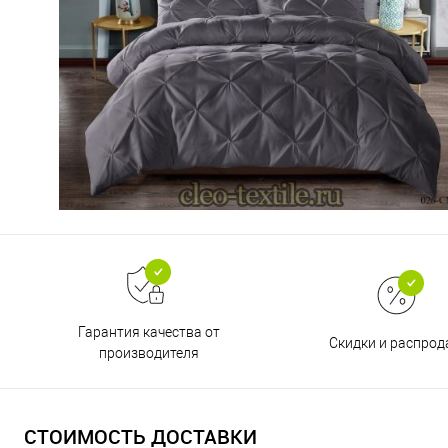
Гарантия качества от
Скидки и распро
производителя
СТОИМОСТЬ ДОСТАВКИ