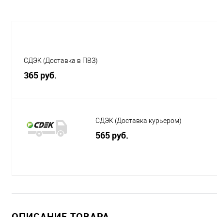
СДЭК (Доставка в ПВЗ)
365 руб.
СДЭК (Доставка курьером)
565 руб.
ОПИСАНИЕ ТОВАРА