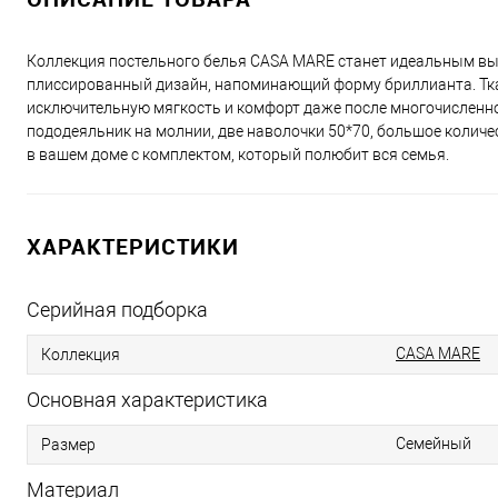
Коллекция постельного белья CASA MARE станет идеальным вы
плиссированный дизайн, напоминающий форму бриллианта. Ткан
исключительную мягкость и комфорт даже после многочисленног
пододеяльник на молнии, две наволочки 50*70, большое количе
в вашем доме с комплектом, который полюбит вся семья.
ХАРАКТЕРИСТИКИ
Серийная подборка
CASA MARE
Коллекция
Основная характеристика
Семейный
Размер
Материал