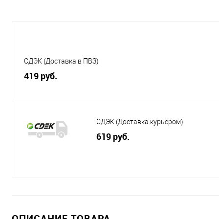
СДЭК (Доставка в ПВЗ)
419 руб.
СДЭК (Доставка курьером)
619 руб.
ОПИСАНИЕ ТОВАРА