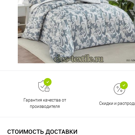
Гарантия качества от
Скидки и распро
производителя
СТОИМОСТЬ ДОСТАВКИ