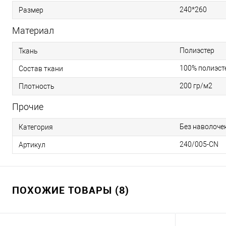
240*260
Размер
Материал
Полиэстер
Ткань
100% полиэст
Состав ткани
200 гр/м2
Плотность
Прочие
Без наволоче
Категория
240/005-CN
Артикул
ПОХОЖИЕ ТОВАРЫ (8)