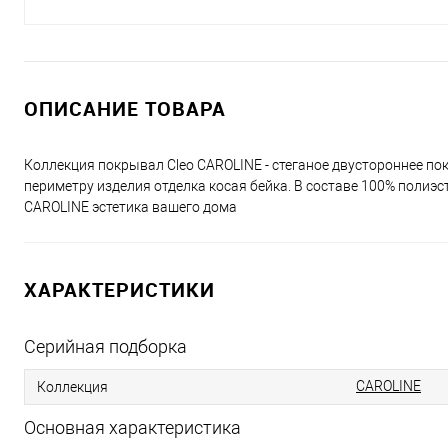
ОПИСАНИЕ ТОВАРА
Коллекция покрывал Cleo CAROLINE - стеганое двустороннее по
периметру изделия отделка косая бейка. В составе 100% полиэс
CAROLINE эстетика вашего дома
ХАРАКТЕРИСТИКИ
Серийная подборка
CAROLINE
Коллекция
Основная характеристика