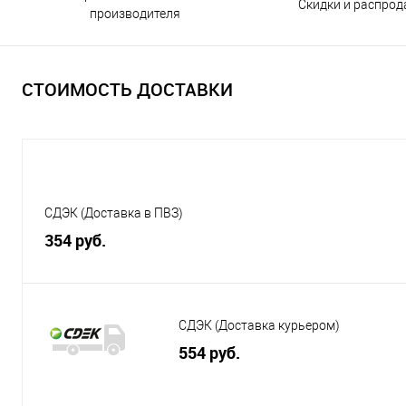
Скидки и распро
производителя
СТОИМОСТЬ ДОСТАВКИ
СДЭК (Доставка в ПВЗ)
354 руб.
СДЭК (Доставка курьером)
554 руб.