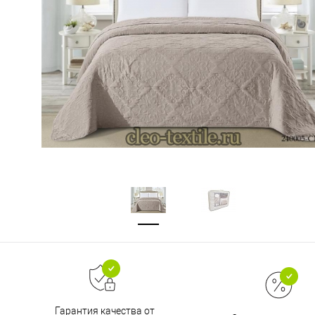
Гарантия качества от