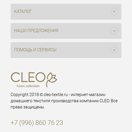
КАТАЛОГ
НАШИ ПРЕДЛОЖЕНИЯ
ПОМОЩЬ И СЕРВИСЫ
Copyright 2018 © cleo-textile.ru - интернет-магазин
домашнего текстиля производства компании CLEO. Все
права защищены.
+7 (996) 860 76 23