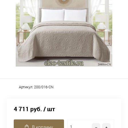
Артикул:
200/016-CN
4 711 руб.
/ шт
В корзину