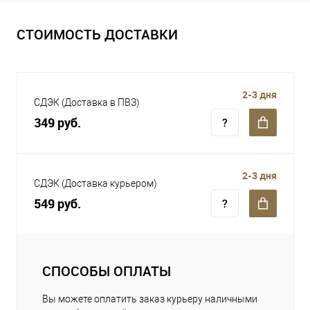
СТОИМОСТЬ ДОСТАВКИ
2-3 дня
СДЭК (Доставка в ПВЗ)
349 руб.
2-3 дня
СДЭК (Доставка курьером)
549 руб.
СПОСОБЫ ОПЛАТЫ
Вы можете оплатить заказ курьеру наличными