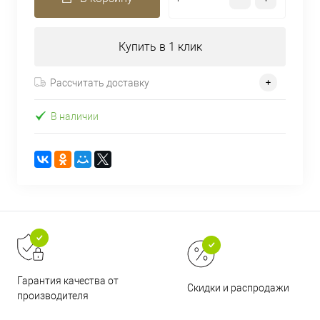
Купить в 1 клик
Рассчитать доставку
В наличии
Гарантия качества от
Скидки и распродажи
производителя