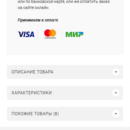
или по банковской карте, или же оплатить заказ
на сайте онлайн.
Принимаем к оплате
ОПИСАНИЕ ТОВАРА
ХАРАКТЕРИСТИКИ
ПОХОЖИЕ ТОВАРЫ (8)