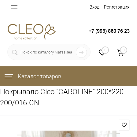
Вход
Регистрация
+7 (996) 860 76 23
0
0
Каталог товаров
Покрывало Cleo "CAROLINE" 200*220
200/016-CN