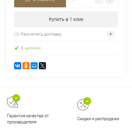
Купить в 1 клик
Рассчитать доставку
В наличии
Гарантия качества от
Скидки и распродажи
производителя