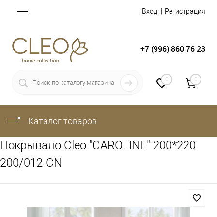
Вход
Регистрация
+7 (996) 860 76 23
0
0
Каталог товаров
Покрывало Cleo "CAROLINE" 200*220
200/012-CN