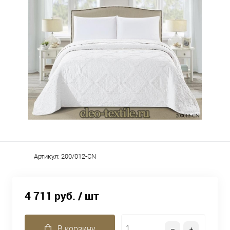
Артикул:
200/012-CN
4 711 руб.
/ шт
В корзину