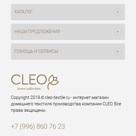
КАТАЛОГ
НАШИ ПРЕДЛОЖЕНИЯ
ПОМОЩЬ И СЕРВИСЫ
Copyright 2018 © cleo-textile.ru - интернет-магазин
домашнего текстиля производства компании CLEO. Все
права защищены.
+7 (996) 860 76 23