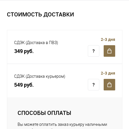
СТОИМОСТЬ ДОСТАВКИ
2-3 дня
СДЭК (Доставка в ПВЗ)
349 руб.
2-3 дня
СДЭК (Доставка курьером)
549 руб.
СПОСОБЫ ОПЛАТЫ
Вы можете оплатить заказ курьеру наличными