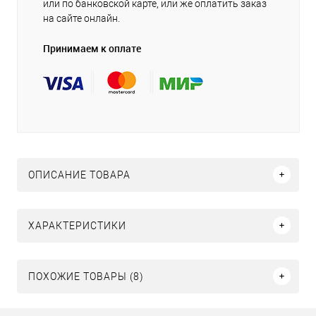
или по банковской карте, или же оплатить заказ
на сайте онлайн.
Принимаем к оплате
ОПИСАНИЕ ТОВАРА
ХАРАКТЕРИСТИКИ
ПОХОЖИЕ ТОВАРЫ (8)