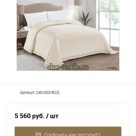
Артикул:
240/003-BSQ
5 560 руб.
/ шт
Сообщить как поступит?