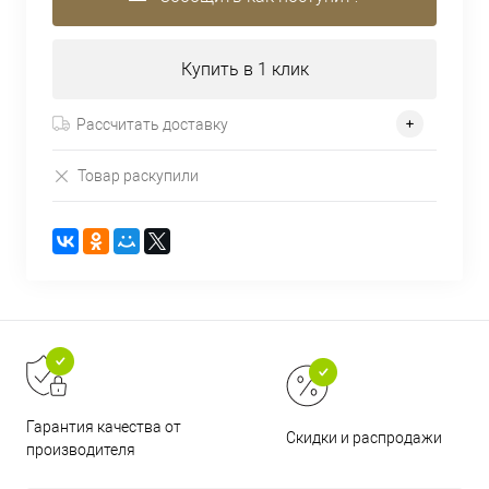
Купить в 1 клик
Рассчитать доставку
Товар раскупили
Гарантия качества от
Скидки и распродажи
производителя