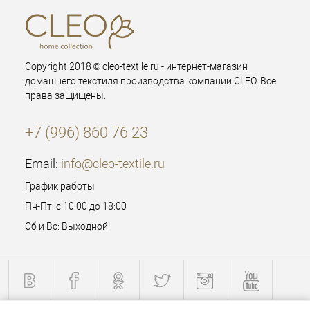
Copyright 2018 © cleo-textile.ru - интернет-магазин
домашнего текстиля производства компании CLEO. Все
права защищены.
+7 (996) 860 76 23
Email:
info@cleo-textile.ru
График работы
Пн-Пт: с 10:00 до 18:00
Сб и Вс: Выходной