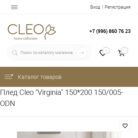
Вход
Регистрация
+7 (996) 860 76 23
0
0
Каталог товаров
Плед Cleo "Virginia" 150*200 150/005-
ODN