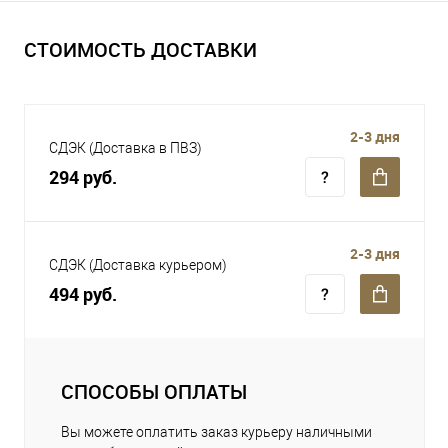
СТОИМОСТЬ ДОСТАВКИ
2-3 дня
СДЭК (Доставка в ПВЗ)
294 руб.
2-3 дня
СДЭК (Доставка курьером)
494 руб.
СПОСОБЫ ОПЛАТЫ
Вы можете оплатить заказ курьеру наличными