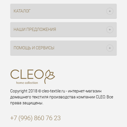
КАТАЛОГ
НАШИ ПРЕДЛОЖЕНИЯ
ПОМОЩЬ И СЕРВИСЫ
Copyright 2018 © cleo-textile.ru - интернет-магазин
домашнего текстиля производства компании CLEO. Все
права защищены.
+7 (996) 860 76 23