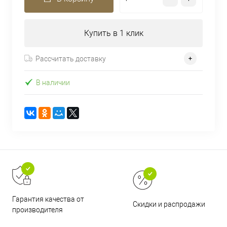
Купить в 1 клик
Рассчитать доставку
В наличии
Гарантия качества от
Скидки и распродажи
производителя