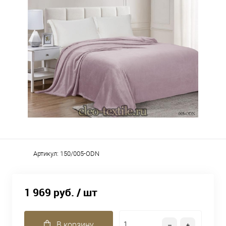
Артикул:
150/005-ODN
1 969 руб.
/ шт
В корзину