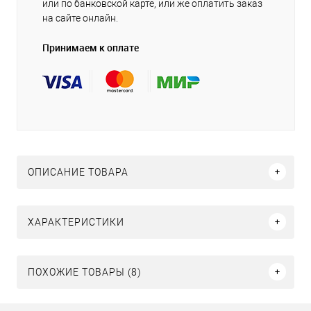
или по банковской карте, или же оплатить заказ
на сайте онлайн.
Принимаем к оплате
ОПИСАНИЕ ТОВАРА
ХАРАКТЕРИСТИКИ
ПОХОЖИЕ ТОВАРЫ (8)