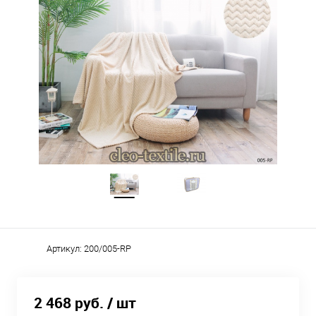
Артикул:
200/005-RP
2 468 руб.
/ шт