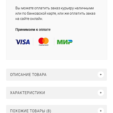
Вы можете оплатить заказ курьеру наличными
или по банковской карте, или же оплатить заказ
на сайте онлайн.
Принимаем к оплате
ОПИСАНИЕ ТОВАРА
ХАРАКТЕРИСТИКИ
ПОХОЖИЕ ТОВАРЫ (8)