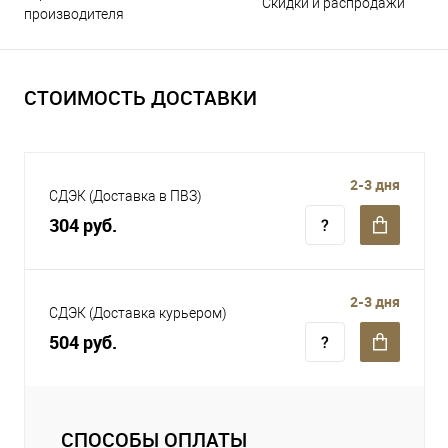
Скидки и распродажи
производителя
СТОИМОСТЬ ДОСТАВКИ
2-3 дня
СДЭК (Доставка в ПВЗ)
304 руб.
2-3 дня
СДЭК (Доставка курьером)
504 руб.
СПОСОБЫ ОПЛАТЫ