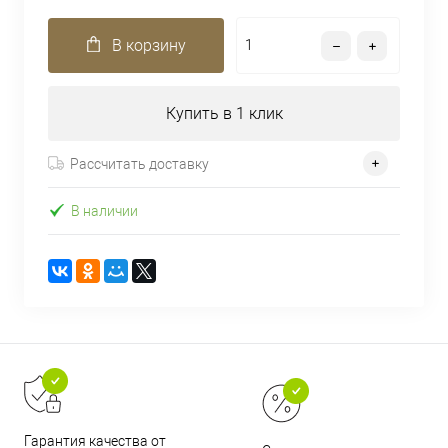
В корзину
Купить в 1 клик
Рассчитать доставку
В наличии
Гарантия качества от