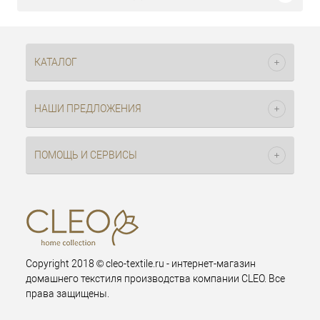
КАТАЛОГ
НАШИ ПРЕДЛОЖЕНИЯ
ПОМОЩЬ И СЕРВИСЫ
Copyright 2018 © cleo-textile.ru - интернет-магазин
домашнего текстиля производства компании CLEO. Все
права защищены.