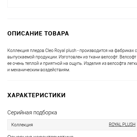
ОПИСАНИЕ ТОВАРА
Коллекция пледов Cleo Royal plush - производится на фабрик
выпускаемой продукции. Изготовлен из ткани велсофт. Велсофт 
ее очень теплой и приятной на ощупь. Изделия из велсофта легк
и механическим воздействиям.
ХАРАКТЕРИСТИКИ
Серийная подборка
ROYAL PLUSH
Коллекция