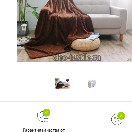
Гарантия качества от