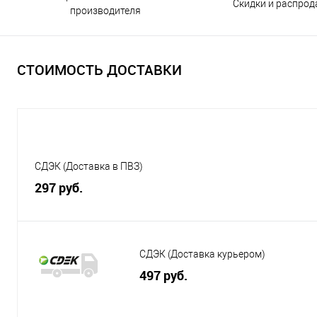
Скидки и распро
производителя
СТОИМОСТЬ ДОСТАВКИ
СДЭК (Доставка в ПВЗ)
297 руб.
СДЭК (Доставка курьером)
497 руб.