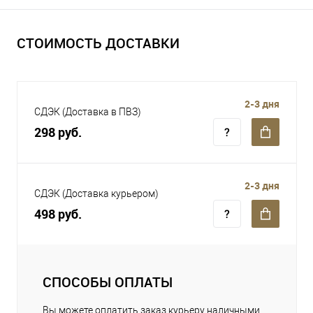
СТОИМОСТЬ ДОСТАВКИ
2-3 дня
СДЭК (Доставка в ПВЗ)
298 руб.
2-3 дня
СДЭК (Доставка курьером)
498 руб.
СПОСОБЫ ОПЛАТЫ
Вы можете оплатить заказ курьеру наличными