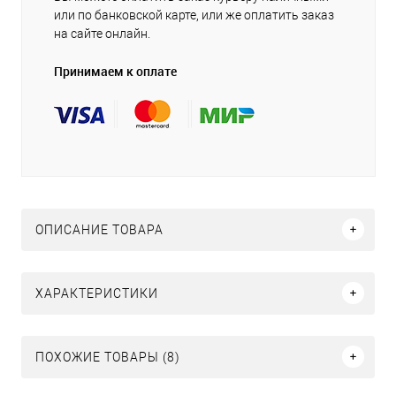
или по банковской карте, или же оплатить заказ
на сайте онлайн.
Принимаем к оплате
ОПИСАНИЕ ТОВАРА
ХАРАКТЕРИСТИКИ
ПОХОЖИЕ ТОВАРЫ (8)