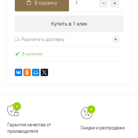
В корзину
Купить в 1 клик
Рассчитать доставку
В наличии
Гарантия качества от
Скидки и распродажи
производителя