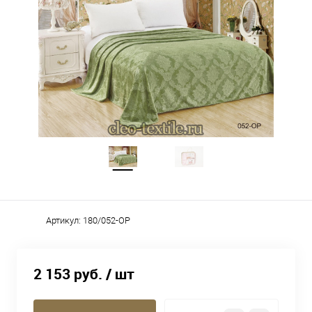
Артикул:
180/052-OP
2 153 руб.
/ шт