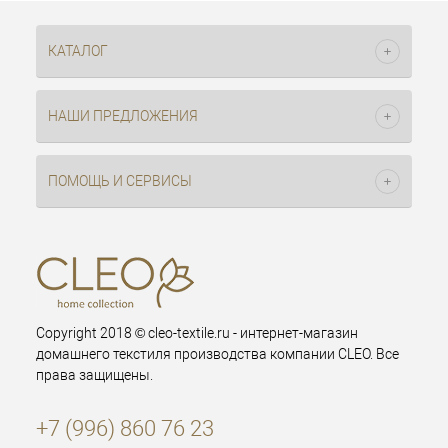
КАТАЛОГ
НАШИ ПРЕДЛОЖЕНИЯ
ПОМОЩЬ И СЕРВИСЫ
Copyright 2018 © cleo-textile.ru - интернет-магазин
домашнего текстиля производства компании CLEO. Все
права защищены.
+7 (996) 860 76 23