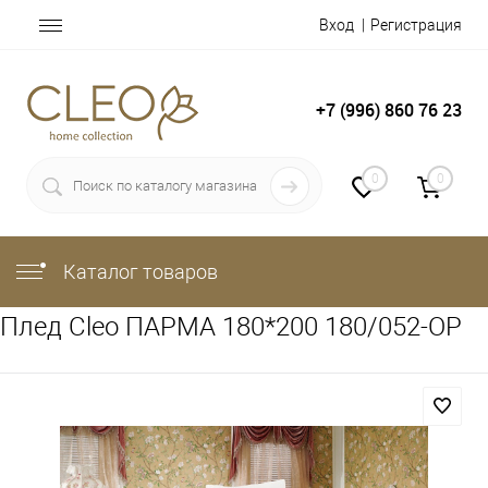
Вход
Регистрация
+7 (996) 860 76 23
0
0
Каталог товаров
Плед Cleo ПАРМА 180*200 180/052-OP