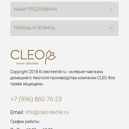
НАШИ ПРЕДЛОЖЕНИЯ
ПОМОЩЬ И СЕРВИСЫ
Copyright 2018 © cleo-textile.ru - интернет-магазин
домашнего текстиля производства компании CLEO. Все
права защищены.
+7 (996) 860 76 23
Email:
info@cleo-textile.ru
График работы