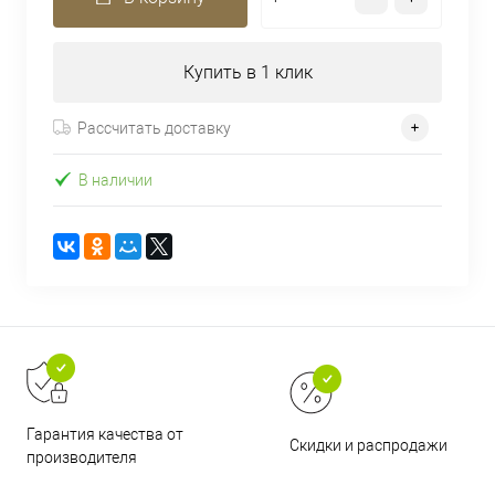
Купить в 1 клик
Рассчитать доставку
В наличии
Гарантия качества от
Скидки и распродажи
производителя