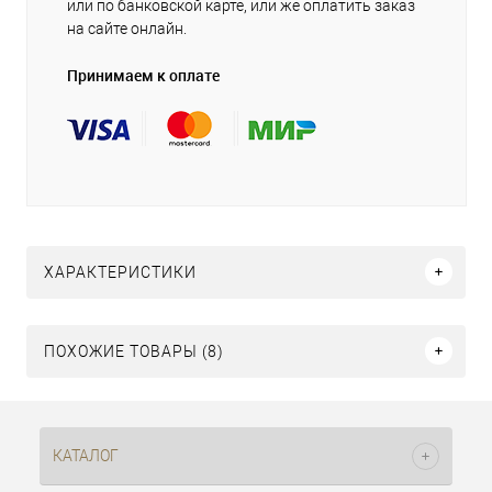
или по банковской карте, или же оплатить заказ
на сайте онлайн.
Принимаем к оплате
ХАРАКТЕРИСТИКИ
ПОХОЖИЕ ТОВАРЫ (8)
КАТАЛОГ