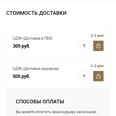
СТОИМОСТЬ ДОСТАВКИ
2-3 дня
СДЭК (Доставка в ПВЗ)
305 руб.
2-3 дня
СДЭК (Доставка курьером)
505 руб.
СПОСОБЫ ОПЛАТЫ
Вы можете оплатить заказ курьеру наличными