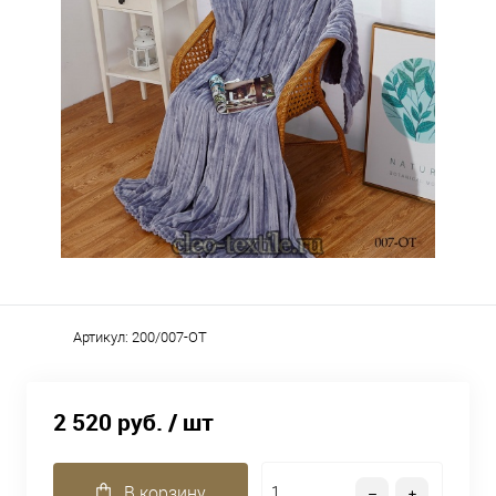
Артикул:
200/007-OT
2 520 руб.
/ шт
В корзину