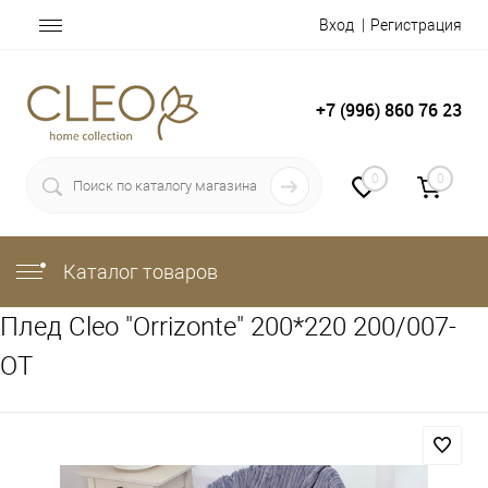
Вход
Регистрация
+7 (996) 860 76 23
0
0
Каталог товаров
Плед Cleo "Orrizonte" 200*220 200/007-
OT