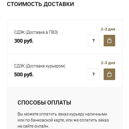
СТОИМОСТЬ ДОСТАВКИ
2-3 дня
СДЭК (Доставка в ПВЗ)
300 руб.
2-3 дня
СДЭК (Доставка курьером)
500 руб.
СПОСОБЫ ОПЛАТЫ
Вы можете оплатить заказ курьеру наличными
или по банковской карте, или же оплатить заказ
на сайте онлайн.