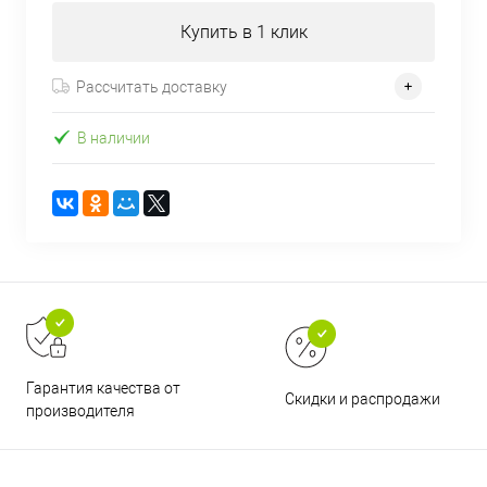
Купить в 1 клик
Рассчитать доставку
В наличии
Гарантия качества от
Скидки и распродажи
производителя