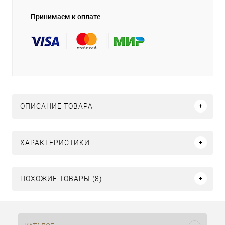
Принимаем к оплате
ОПИСАНИЕ ТОВАРА
ХАРАКТЕРИСТИКИ
ПОХОЖИЕ ТОВАРЫ (8)