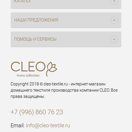
КАТАЛОГ
НАШИ ПРЕДЛОЖЕНИЯ
ПОМОЩЬ И СЕРВИСЫ
Copyright 2018 © cleo-textile.ru - интернет-магазин
домашнего текстиля производства компании CLEO. Все
права защищены.
+7 (996) 860 76 23
Email:
info@cleo-textile.ru