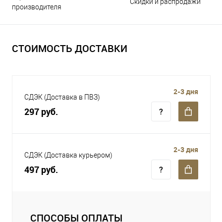
Скидки и распродажи
производителя
СТОИМОСТЬ ДОСТАВКИ
2-3 дня
СДЭК (Доставка в ПВЗ)
297 руб.
2-3 дня
СДЭК (Доставка курьером)
497 руб.
СПОСОБЫ ОПЛАТЫ