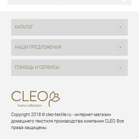
КАТАЛОГ
НАШИ ПРЕДЛОЖЕНИЯ
ПОМОЩЬ И СЕРВИСЫ
Copyright 2018 © cleo-textile.ru - интернет-магазин
домашнего текстиля производства компании CLEO. Все
права защищены.