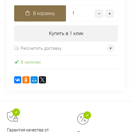
В корзину
Купить в 1 клик
Рассчитать доставку
В наличии
Гарантия качества от