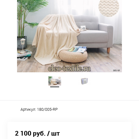
Артикул:
180/005-RP
2 100 руб.
/ шт