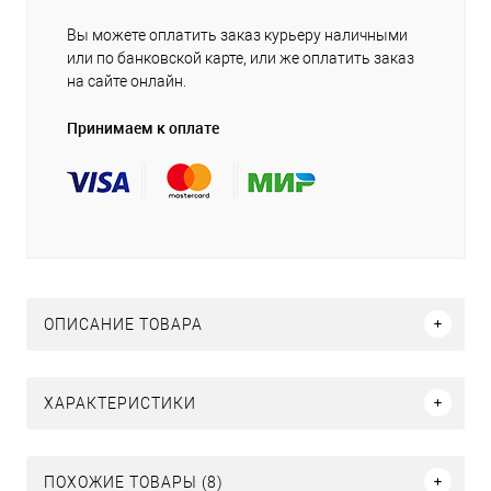
Вы можете оплатить заказ курьеру наличными
или по банковской карте, или же оплатить заказ
на сайте онлайн.
Принимаем к оплате
ОПИСАНИЕ ТОВАРА
ХАРАКТЕРИСТИКИ
ПОХОЖИЕ ТОВАРЫ (8)