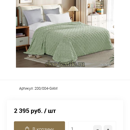
Артикул:
200/004-GAM
2 395 руб.
/ шт
В корзину