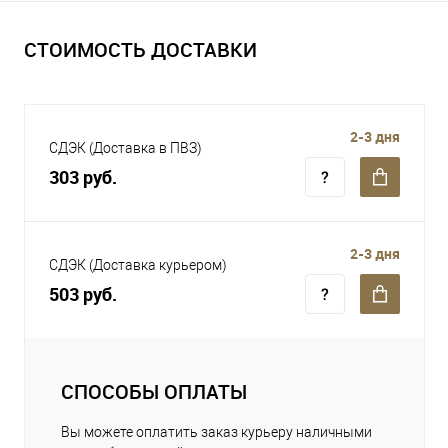
СТОИМОСТЬ ДОСТАВКИ
2-3 дня
СДЭК (Доставка в ПВЗ)
303 руб.
2-3 дня
СДЭК (Доставка курьером)
503 руб.
СПОСОБЫ ОПЛАТЫ
Вы можете оплатить заказ курьеру наличными