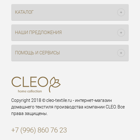
КАТАЛОГ
НАШИ ПРЕДЛОЖЕНИЯ
ПОМОЩЬ И СЕРВИСЫ
Copyright 2018 © cleo-textile.ru - интернет-магазин
домашнего текстиля производства компании CLEO. Все
права защищены.
+7 (996) 860 76 23