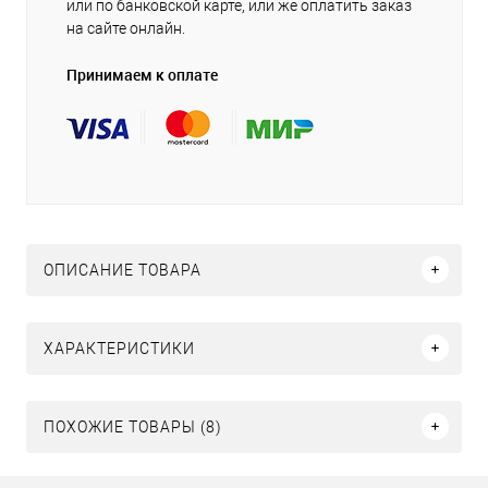
или по банковской карте, или же оплатить заказ
на сайте онлайн.
Принимаем к оплате
ОПИСАНИЕ ТОВАРА
ХАРАКТЕРИСТИКИ
ПОХОЖИЕ ТОВАРЫ (8)