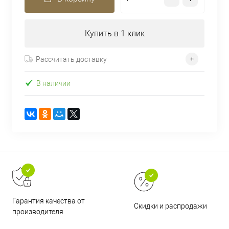
Купить в 1 клик
Рассчитать доставку
В наличии
Гарантия качества от
Скидки и распродажи
производителя