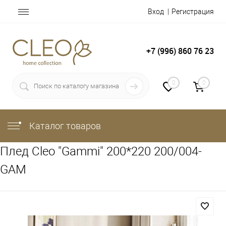
Вход
Регистрация
+7 (996) 860 76 23
0
0
Каталог товаров
Плед Cleo "Gammi" 200*220 200/004-
GAM