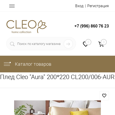
Вход
Регистрация
+7 (996) 860 76 23
0
0
Каталог товаров
Плед Cleo "Aura" 200*220 CL200/006-AUR