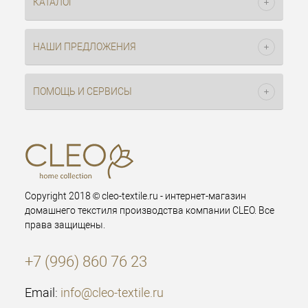
КАТАЛОГ
НАШИ ПРЕДЛОЖЕНИЯ
ПОМОЩЬ И СЕРВИСЫ
Copyright 2018 © cleo-textile.ru - интернет-магазин
домашнего текстиля производства компании CLEO. Все
права защищены.
+7 (996) 860 76 23
Email:
info@cleo-textile.ru