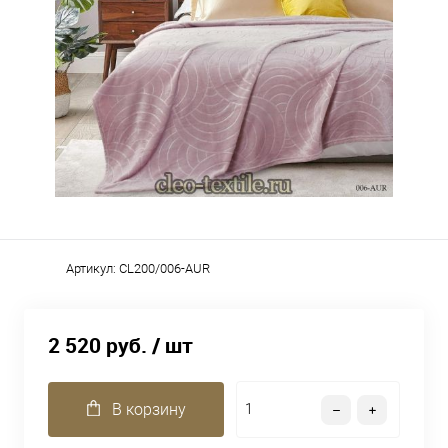
Артикул:
CL200/006-AUR
2 520 руб.
/ шт
В корзину