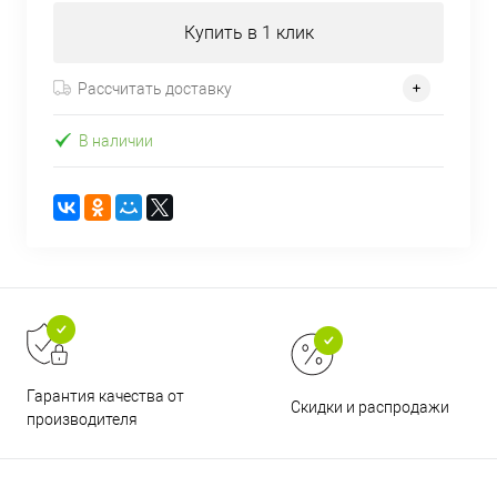
Купить в 1 клик
Рассчитать доставку
В наличии
Гарантия качества от
Скидки и распродажи
производителя