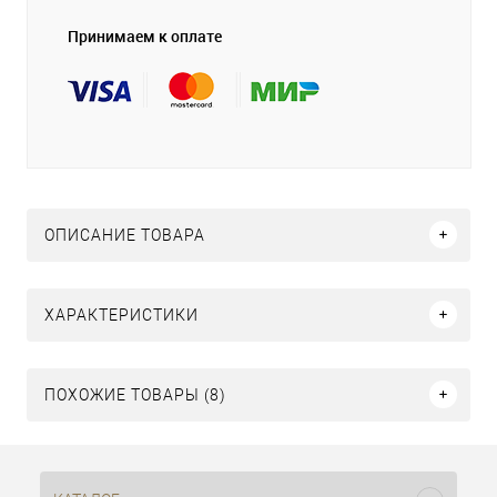
Принимаем к оплате
ОПИСАНИЕ ТОВАРА
ХАРАКТЕРИСТИКИ
ПОХОЖИЕ ТОВАРЫ (8)