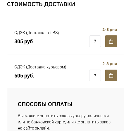
СТОИМОСТЬ ДОСТАВКИ
2-3 дня
СДЭК (Доставка в ПВЗ)
305 руб.
2-3 дня
СДЭК (Доставка курьером)
505 руб.
СПОСОБЫ ОПЛАТЫ
Вы можете оплатить заказ курьеру наличными
или по банковской карте, или же оплатить заказ
на сайте онлайн.