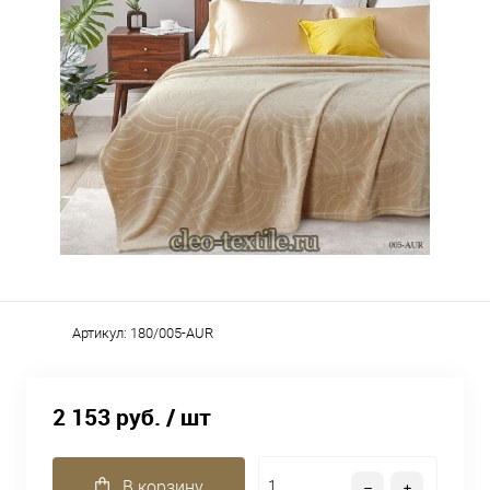
Артикул:
180/005-AUR
2 153 руб.
/ шт
В корзину