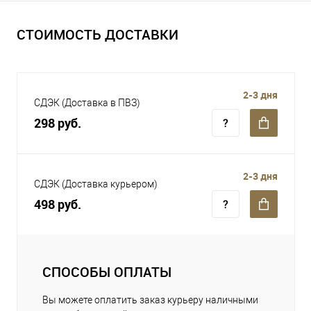
СТОИМОСТЬ ДОСТАВКИ
2-3 дня
СДЭК (Доставка в ПВЗ)
298 руб.
2-3 дня
СДЭК (Доставка курьером)
498 руб.
СПОСОБЫ ОПЛАТЫ
Вы можете оплатить заказ курьеру наличными