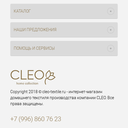
КАТАЛОГ
НАШИ ПРЕДЛОЖЕНИЯ
ПОМОЩЬ И СЕРВИСЫ
Copyright 2018 © cleo-textile.ru - интернет-магазин
домашнего текстиля производства компании CLEO. Все
права защищены.
+7 (996) 860 76 23