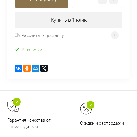
Купить в 1 клик
Рассчитать доставку
В наличии
Гарантия качества от
Скидки и распродажи
производителя