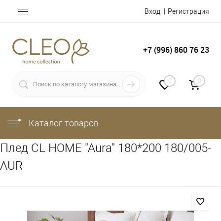
Вход
Регистрация
+7 (996) 860 76 23
0
0
Каталог товаров
Плед CL HOME "Aura" 180*200 180/005-
AUR