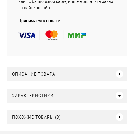
или по банковской карте, или же оплатить заказ
на сайте онлайн.
Принимаем к оплате
ОПИСАНИЕ ТОВАРА
ХАРАКТЕРИСТИКИ
ПОХОЖИЕ ТОВАРЫ (8)