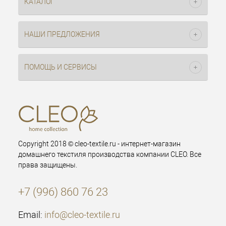
КАТАЛОГ
НАШИ ПРЕДЛОЖЕНИЯ
ПОМОЩЬ И СЕРВИСЫ
Copyright 2018 © cleo-textile.ru - интернет-магазин
домашнего текстиля производства компании CLEO. Все
права защищены.
+7 (996) 860 76 23
Email:
info@cleo-textile.ru