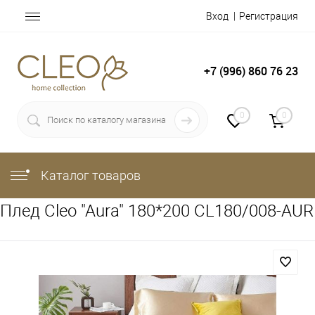
Вход
Регистрация
+7 (996) 860 76 23
0
0
Каталог товаров
Плед Cleo "Aura" 180*200 CL180/008-AUR