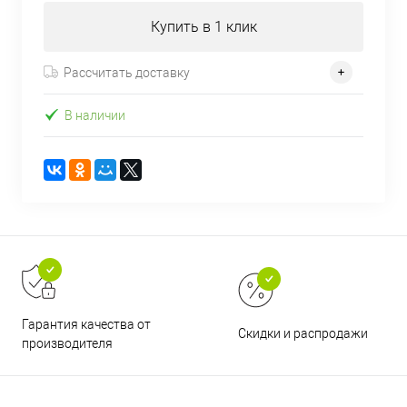
Купить в 1 клик
Рассчитать доставку
В наличии
Гарантия качества от
Скидки и распродажи
производителя