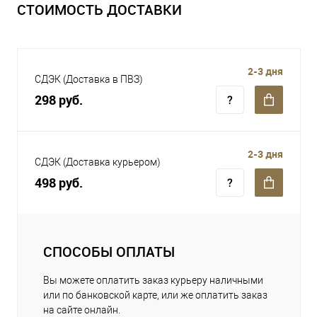
СТОИМОСТЬ ДОСТАВКИ
2-3 дня
СДЭК (Доставка в ПВЗ)
298 руб.
2-3 дня
СДЭК (Доставка курьером)
498 руб.
СПОСОБЫ ОПЛАТЫ
Вы можете оплатить заказ курьеру наличными
или по банковской карте, или же оплатить заказ
на сайте онлайн.