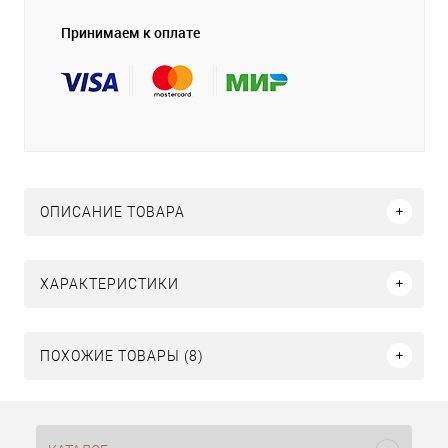
Принимаем к оплате
ОПИСАНИЕ ТОВАРА
ХАРАКТЕРИСТИКИ
ПОХОЖИЕ ТОВАРЫ (8)