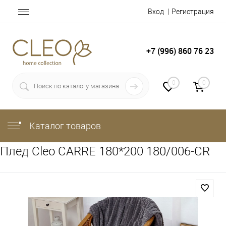
Вход
Регистрация
+7 (996) 860 76 23
0
0
Каталог товаров
Плед Cleo CARRE 180*200 180/006-CR