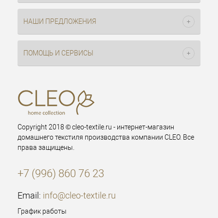
НАШИ ПРЕДЛОЖЕНИЯ
ПОМОЩЬ И СЕРВИСЫ
Copyright 2018 © cleo-textile.ru - интернет-магазин
домашнего текстиля производства компании CLEO. Все
права защищены.
+7 (996) 860 76 23
Email:
info@cleo-textile.ru
График работы