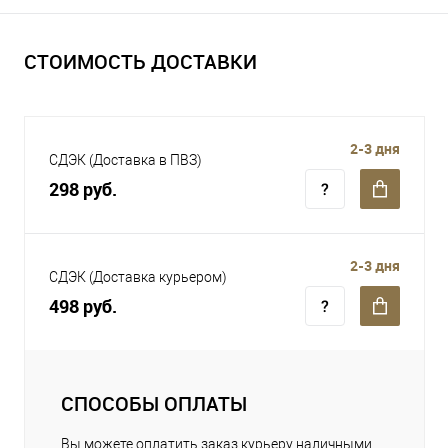
СТОИМОСТЬ ДОСТАВКИ
2-3 дня
СДЭК (Доставка в ПВЗ)
298 руб.
2-3 дня
СДЭК (Доставка курьером)
498 руб.
СПОСОБЫ ОПЛАТЫ
Вы можете оплатить заказ курьеру наличными