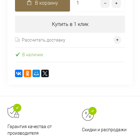
В корзину
Купить в 1 клик
Рассчитать доставку
В наличии
Гарантия качества от
Скидки и распродажи
производителя