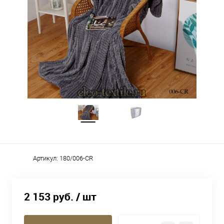
Артикул:
180/006-CR
2 153 руб.
/ шт