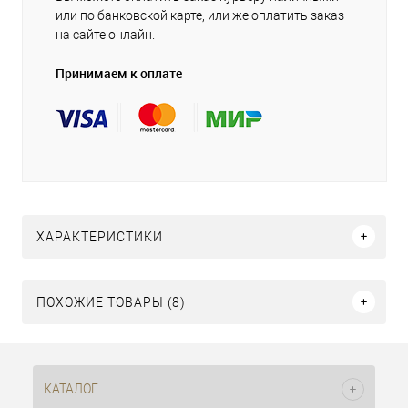
или по банковской карте, или же оплатить заказ
на сайте онлайн.
Принимаем к оплате
ХАРАКТЕРИСТИКИ
ПОХОЖИЕ ТОВАРЫ (8)
КАТАЛОГ