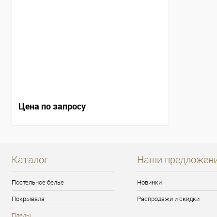
Цена по запросу
Каталог
Наши предложен
Постельное белье
Новинки
Покрывала
Распродажи и скидки
Пледы