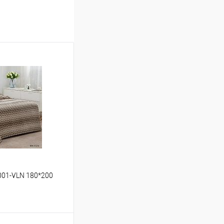
001-VLN 180*200