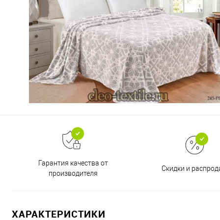
Гарантия качества от
Скидки и распро
производителя
ХАРАКТЕРИСТИКИ