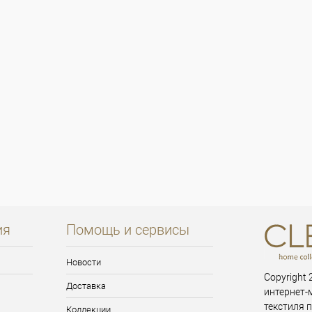
ия
Помощь и сервисы
Новости
Copyright 2
Доставка
интернет-
текстиля 
Коллекции