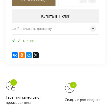
Купить в 1 клик
Рассчитать доставку
В наличии
Гарантия качества от
Скидки и распродажи
производителя