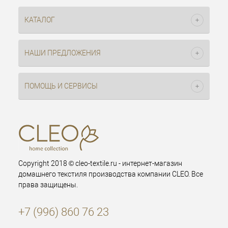
КАТАЛОГ
НАШИ ПРЕДЛОЖЕНИЯ
ПОМОЩЬ И СЕРВИСЫ
Copyright 2018 © cleo-textile.ru - интернет-магазин
домашнего текстиля производства компании CLEO. Все
права защищены.
+7 (996) 860 76 23