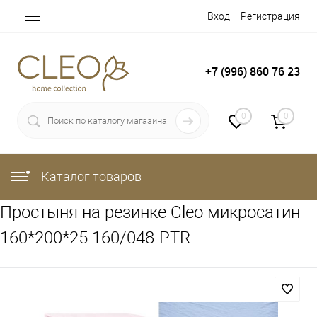
Вход
Регистрация
+7 (996) 860 76 23
0
0
Каталог товаров
Простыня на резинке Cleo микросатин
160*200*25 160/048-PTR