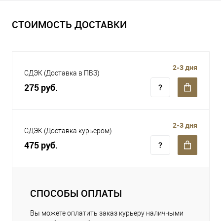
СТОИМОСТЬ ДОСТАВКИ
2-3 дня
СДЭК (Доставка в ПВЗ)
275 руб.
2-3 дня
СДЭК (Доставка курьером)
475 руб.
СПОСОБЫ ОПЛАТЫ
Вы можете оплатить заказ курьеру наличными