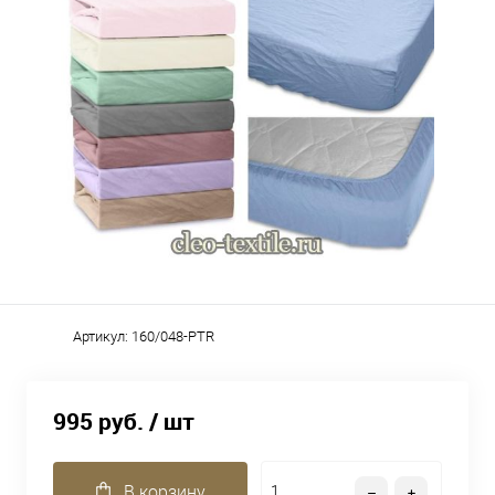
Артикул:
160/048-PTR
995 руб.
/ шт
В корзину