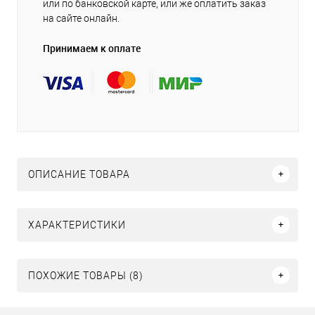
или по банковской карте, или же оплатить заказ
на сайте онлайн.
Принимаем к оплате
ОПИСАНИЕ ТОВАРА
ХАРАКТЕРИСТИКИ
ПОХОЖИЕ ТОВАРЫ (8)