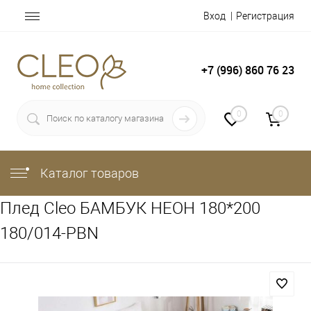
Вход
Регистрация
+7 (996) 860 76 23
0
0
Каталог товаров
Плед Cleo БАМБУК НЕОН 180*200
180/014-PBN