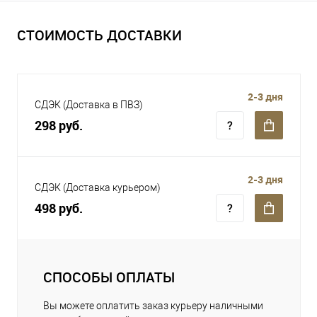
СТОИМОСТЬ ДОСТАВКИ
2-3 дня
СДЭК (Доставка в ПВЗ)
298 руб.
2-3 дня
СДЭК (Доставка курьером)
498 руб.
СПОСОБЫ ОПЛАТЫ
Вы можете оплатить заказ курьеру наличными