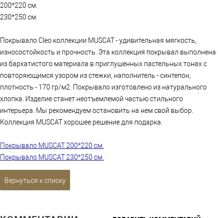
200*220 см.
230*250 см.
Покрывало Cleo коллекции MUSCAT - удивительная мягкость,
износостойкость и прочность. Эта коллекция покрывал выполнена
из бархатистого материала в приглушенных пастельных тонах с
повторяющимся узором из стежки, наполнитель - синтепон,
плотность - 170 гр/м2. Покрывало изготовлено из натурального
хлопка. Изделие станет неотъемлемой частью стильного
интерьера. Мы рекомендуем остановить на нем свой выбор.
Коллекция MUSCAT хорошее решение для подарка.
Покрывало MUSCAT 200*220 см.
Покрывало MUSCAT 230*250 см.
Вернуться к списку