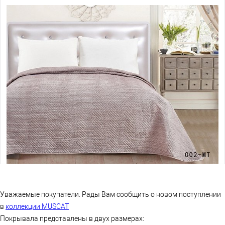
Уважаемые покупатели. Рады Вам сообщить о новом поступлении
в
коллекции
MUSCAT
Покрывала представлены в двух размерах: