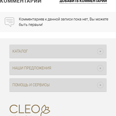
КОММЕНТАРИИ
ДОБАВИТЬ КОММЕНТАРИЙ
Комментариев к данной записи пока нет, Вы можете
быть первым!
КАТАЛОГ
НАШИ ПРЕДЛОЖЕНИЯ
ПОМОЩЬ И СЕРВИСЫ