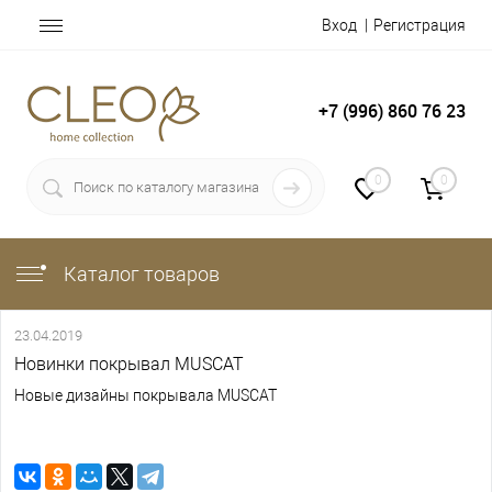
Вход
Регистрация
+7 (996) 860 76 23
0
0
Каталог товаров
23.04.2019
Новинки покрывал MUSCAT
Новые дизайны покрывала MUSCAT