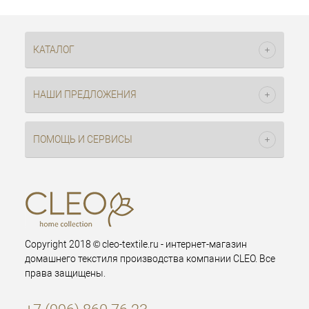
КАТАЛОГ
НАШИ ПРЕДЛОЖЕНИЯ
ПОМОЩЬ И СЕРВИСЫ
Copyright 2018 © cleo-textile.ru - интернет-магазин
домашнего текстиля производства компании CLEO. Все
права защищены.