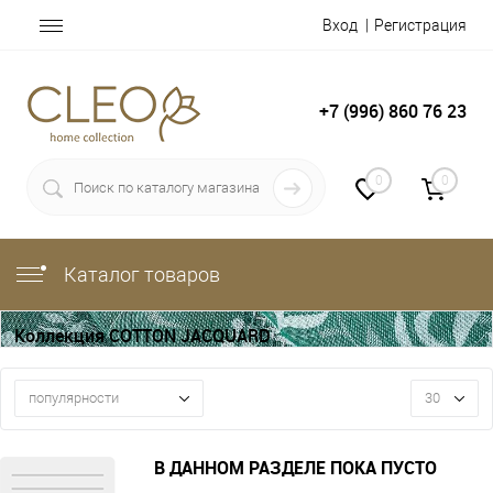
Вход
Регистрация
+7 (996) 860 76 23
0
0
Каталог товаров
Коллекция COTTON JACQUARD
популярности
30
В ДАННОМ РАЗДЕЛЕ ПОКА ПУСТО