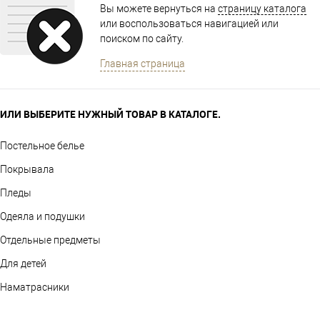
Вы можете вернуться на
страницу каталога
или воспользоваться навигацией или
поиском по сайту.
Главная страница
ИЛИ ВЫБЕРИТЕ НУЖНЫЙ ТОВАР В КАТАЛОГЕ.
Постельное белье
Покрывала
Пледы
Одеяла и подушки
Отдельные предметы
Для детей
Наматрасники