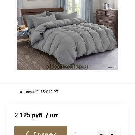
Артикул:
CL15/012-PT
2 125 руб.
/ шт
В корзину