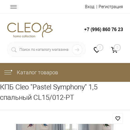
Вход
Регистрация
+7 (996) 860 76 23
0
0
Каталог товаров
КПБ Cleo "Pastel Symphony" 1,5
спальный CL15/012-PT