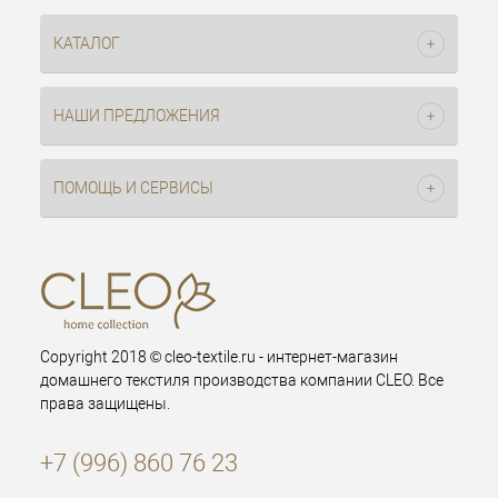
КАТАЛОГ
НАШИ ПРЕДЛОЖЕНИЯ
ПОМОЩЬ И СЕРВИСЫ
Copyright 2018 © cleo-textile.ru - интернет-магазин
домашнего текстиля производства компании CLEO. Все
права защищены.
+7 (996) 860 76 23