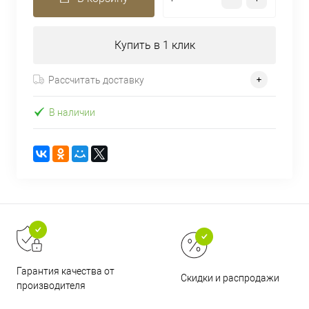
Купить в 1 клик
Рассчитать доставку
В наличии
Гарантия качества от
Скидки и распродажи
производителя