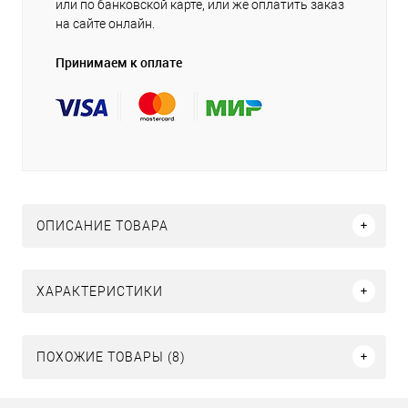
или по банковской карте, или же оплатить заказ
на сайте онлайн.
Принимаем к оплате
ОПИСАНИЕ ТОВАРА
ХАРАКТЕРИСТИКИ
ПОХОЖИЕ ТОВАРЫ (8)