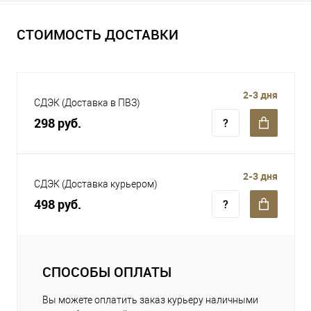
СТОИМОСТЬ ДОСТАВКИ
2-3 дня
СДЭК (Доставка в ПВЗ)
298 руб.
2-3 дня
СДЭК (Доставка курьером)
498 руб.
СПОСОБЫ ОПЛАТЫ
Вы можете оплатить заказ курьеру наличными