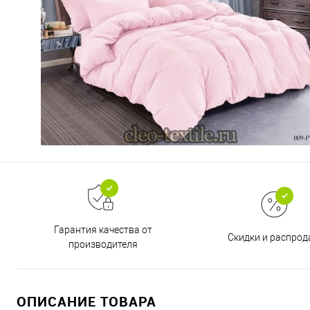
Гарантия качества от
Скидки и распро
производителя
ОПИСАНИЕ ТОВАРА