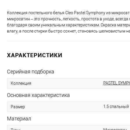
Коллекция постельного белья Cleo Pastel Symphony из микроса
микросатин – это прочность, легкость, простота в уходе, всегд
благодаря своим уникальным характеристикам. Окраска матери
влагу, а после стирки быстро сохнет, становясь шелковистым 
ХАРАКТЕРИСТИКИ
Серийная подборка
PASTEL SYMP
Коллекция
Основная характеристика
1.5 спальный
Размер
Материал