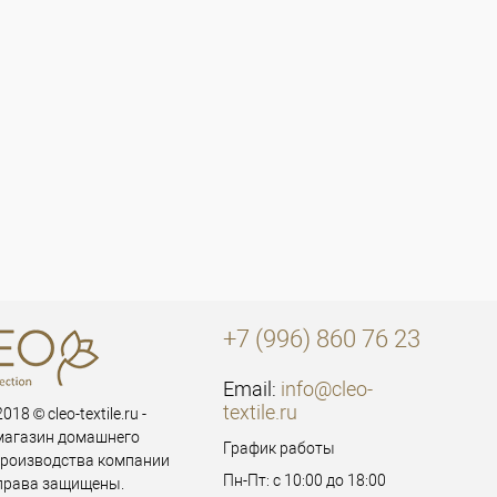
+7 (996) 860 76 23
Email:
info@cleo-
textile.ru
018 © cleo-textile.ru -
магазин домашнего
График работы
производства компании
Пн-Пт: с 10:00 до 18:00
 права защищены.