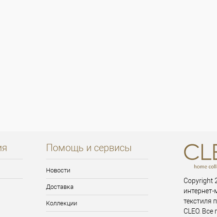
ия
Помощь и сервисы
Новости
Copyright 2
Доставка
интернет-
текстиля 
Коллекции
CLEO. Все