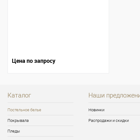
Цена по запросу
Каталог
Наши предложен
Постельное белье
Новинки
Покрывала
Распродажи и скидки
Пледы