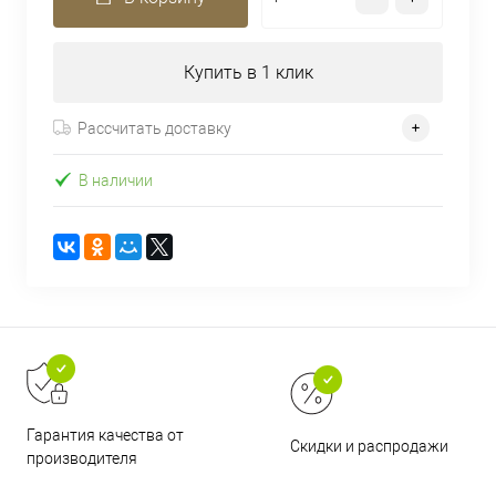
Купить в 1 клик
Рассчитать доставку
В наличии
Гарантия качества от
Скидки и распродажи
производителя