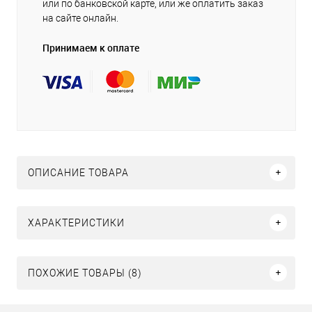
или по банковской карте, или же оплатить заказ
на сайте онлайн.
Принимаем к оплате
ОПИСАНИЕ ТОВАРА
ХАРАКТЕРИСТИКИ
ПОХОЖИЕ ТОВАРЫ (8)