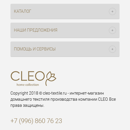
КАТАЛОГ
НАШИ ПРЕДЛОЖЕНИЯ
ПОМОЩЬ И СЕРВИСЫ
Copyright 2018 © cleo-textile.ru - интернет-магазин
домашнего текстиля производства компании CLEO. Все
права защищены.
+7 (996) 860 76 23