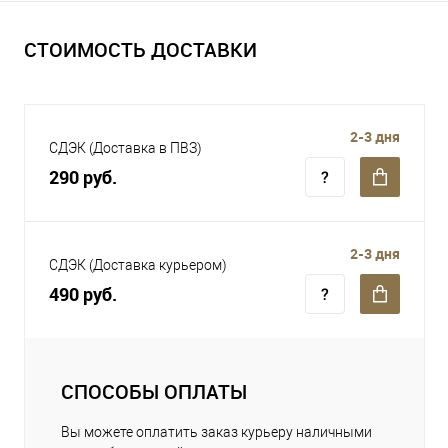
СТОИМОСТЬ ДОСТАВКИ
2-3 дня
СДЭК (Доставка в ПВЗ)
290 руб.
2-3 дня
СДЭК (Доставка курьером)
490 руб.
СПОСОБЫ ОПЛАТЫ
Вы можете оплатить заказ курьеру наличными