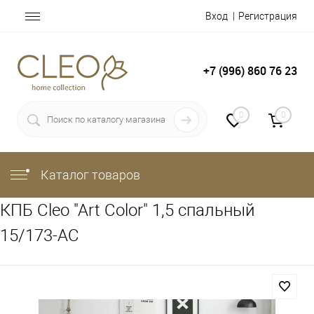
Вход
Регистрация
+7 (996) 860 76 23
0
0
Каталог товаров
КПБ Cleo "Art Color" 1,5 спальный
15/173-AC