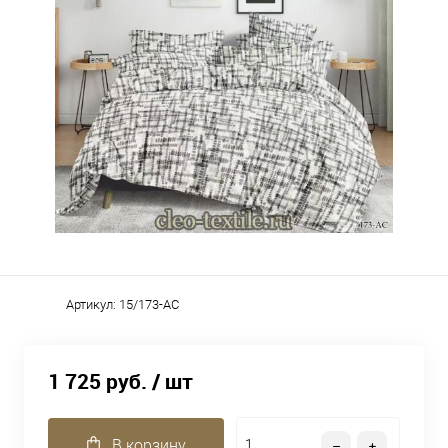
Артикул:
15/173-AC
1 725 руб.
/ шт
В корзину