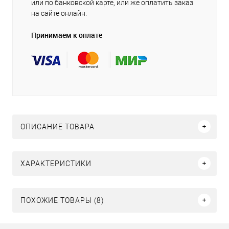
или по банковской карте, или же оплатить заказ
на сайте онлайн.
Принимаем к оплате
ОПИСАНИЕ ТОВАРА
ХАРАКТЕРИСТИКИ
ПОХОЖИЕ ТОВАРЫ (8)