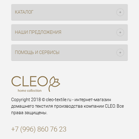
КАТАЛОГ
НАШИ ПРЕДЛОЖЕНИЯ
ПОМОЩЬ И СЕРВИСЫ
Copyright 2018 © cleo-textile.ru - интернет-магазин
домашнего текстиля производства компании CLEO. Все
права защищены.
+7 (996) 860 76 23