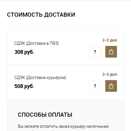
СТОИМОСТЬ ДОСТАВКИ
2-3 дня
СДЭК (Доставка в ПВЗ)
308 руб.
2-3 дня
СДЭК (Доставка курьером)
508 руб.
СПОСОБЫ ОПЛАТЫ
Вы можете оплатить заказ курьеру наличными