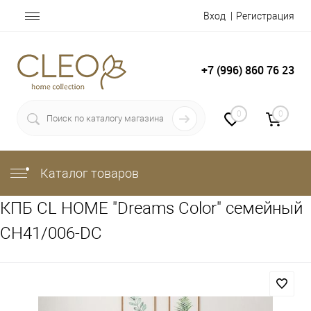
Вход
Регистрация
+7 (996) 860 76 23
0
0
Каталог товаров
КПБ CL HOME "Dreams Color" семейный
CH41/006-DC