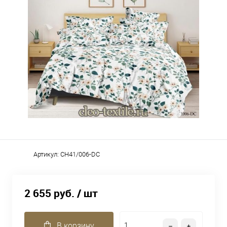
Артикул:
CH41/006-DC
2 655 руб.
/ шт
В корзину