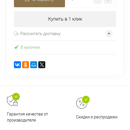
Купить в 1 клик
Рассчитать доставку
В наличии
Гарантия качества от
Скидки и распродажи
производителя