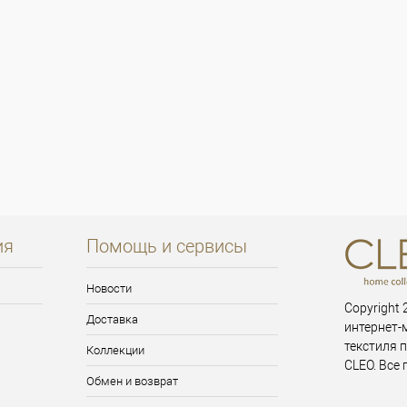
ия
Помощь и сервисы
Новости
Copyright 2
Доставка
интернет-
текстиля 
Коллекции
CLEO. Все
Обмен и возврат