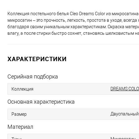
Коллекция постельного белья Cleo Dreams Color из микросатина
микросатин – это прочность, легкость, простота в уходе, всегд
благодаря своим уникальным характеристикам. Окраска матери
влагу, а после стирки быстро сохнет, становясь шелковистым 
ХАРАКТЕРИСТИКИ
Серийная подборка
DREAMS COL
Коллекция
Основная характеристика
Двуспальный
Размер
Материал