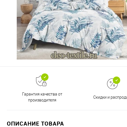
Гарантия качества от
Скидки и распро
производителя
ОПИСАНИЕ ТОВАРА