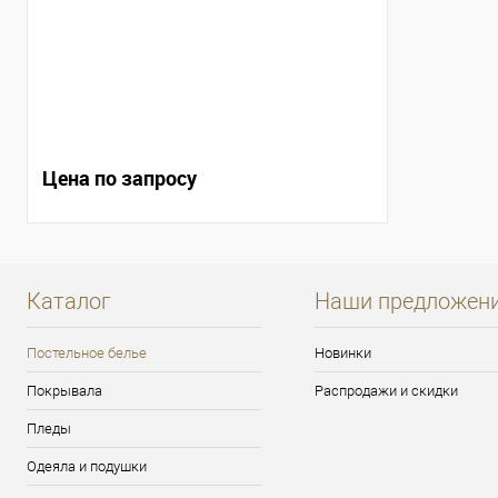
Цена по запросу
Каталог
Наши предложен
Постельное белье
Новинки
Покрывала
Распродажи и скидки
Пледы
Одеяла и подушки