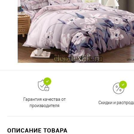
Гарантия качества от
Скидки и распро
производителя
ОПИСАНИЕ ТОВАРА