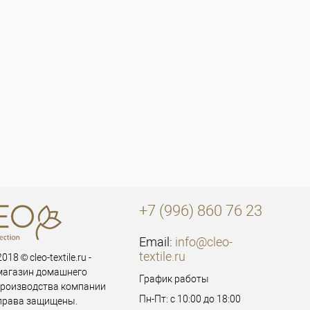
+7 (996) 860 76 23
Email:
info@cleo-
textile.ru
018 © cleo-textile.ru -
магазин домашнего
График работы
производства компании
Пн-Пт: с 10:00 до 18:00
 права защищены.