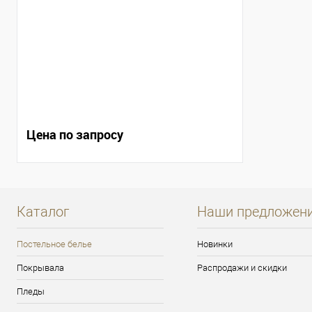
Цена по запросу
Каталог
Наши предложен
Постельное белье
Новинки
Покрывала
Распродажи и скидки
Пледы