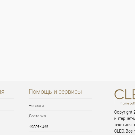
ия
Помощь и сервисы
Новости
Copyright 2
Доставка
интернет-
текстиля 
Коллекции
CLEO. Все