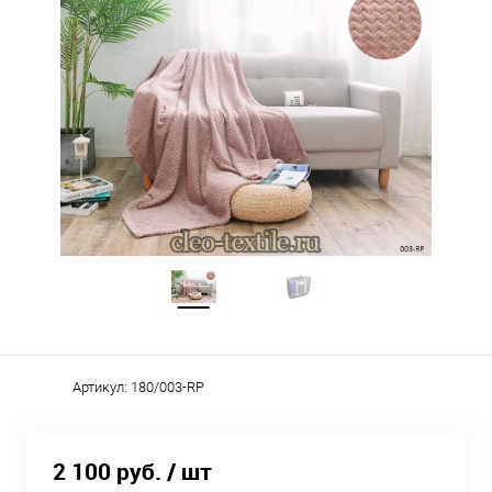
Артикул:
180/003-RP
2 100 руб.
/ шт