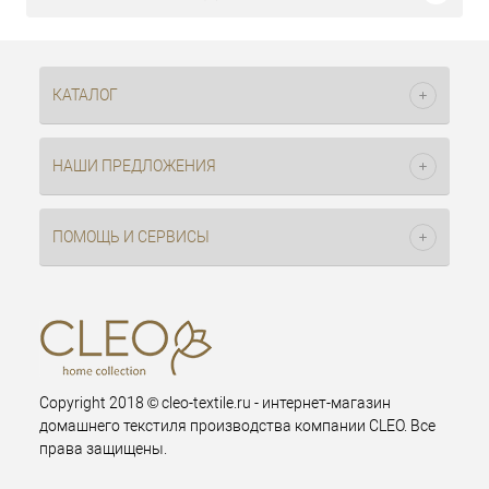
КАТАЛОГ
НАШИ ПРЕДЛОЖЕНИЯ
ПОМОЩЬ И СЕРВИСЫ
Copyright 2018 © cleo-textile.ru - интернет-магазин
домашнего текстиля производства компании CLEO. Все
права защищены.