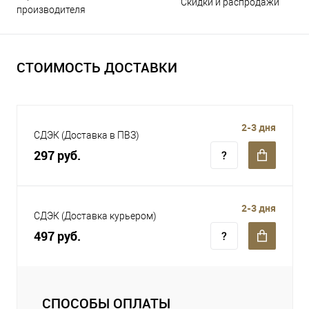
Скидки и распродажи
производителя
СТОИМОСТЬ ДОСТАВКИ
2-3 дня
СДЭК (Доставка в ПВЗ)
297 руб.
2-3 дня
СДЭК (Доставка курьером)
497 руб.
СПОСОБЫ ОПЛАТЫ