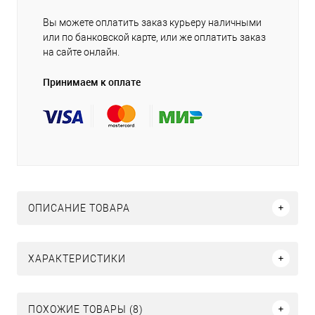
Вы можете оплатить заказ курьеру наличными
или по банковской карте, или же оплатить заказ
на сайте онлайн.
Принимаем к оплате
ОПИСАНИЕ ТОВАРА
ХАРАКТЕРИСТИКИ
ПОХОЖИЕ ТОВАРЫ (8)