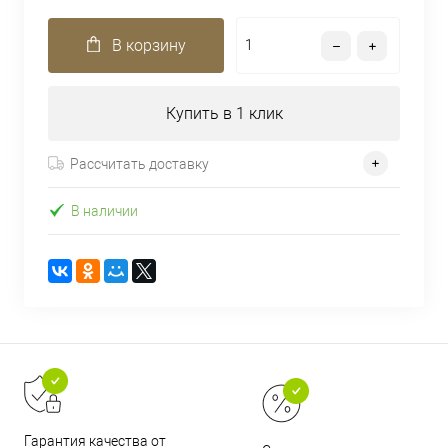
В корзину
Купить в 1 клик
Рассчитать доставку
В наличии
Гарантия качества от