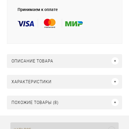
Принимаем к оплате
ОПИСАНИЕ ТОВАРА
ХАРАКТЕРИСТИКИ
ПОХОЖИЕ ТОВАРЫ (8)