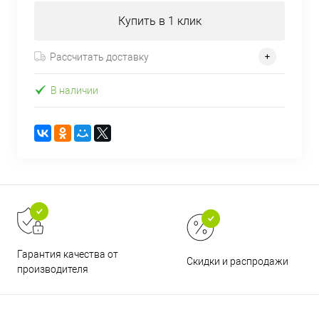
Купить в 1 клик
Рассчитать доставку
В наличии
Гарантия качества от
Скидки и распродажи
производителя