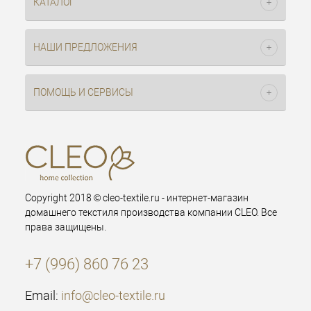
КАТАЛОГ
НАШИ ПРЕДЛОЖЕНИЯ
ПОМОЩЬ И СЕРВИСЫ
Copyright 2018 © cleo-textile.ru - интернет-магазин
домашнего текстиля производства компании CLEO. Все
права защищены.
+7 (996) 860 76 23
Email:
info@cleo-textile.ru