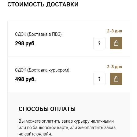
СТОИМОСТЬ ДОСТАВКИ
2-3 дня
СДЭК (Доставка в ПВЗ)
298 руб.
2-3 дня
СДЭК (Доставка курьером)
498 руб.
СПОСОБЫ ОПЛАТЫ
Вы можете оплатить заказ курьеру наличными
или по банковской карте, или же оплатить заказ
на сайте онлайн.