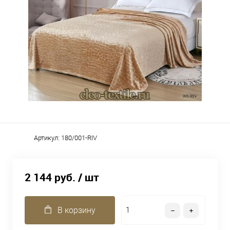
Артикул:
180/001-RIV
2 144 руб.
/ шт
В корзину