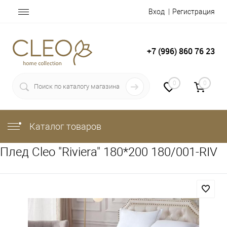
Вход
Регистрация
+7 (996) 860 76 23
0
0
Каталог товаров
Плед Cleo "Riviera" 180*200 180/001-RIV