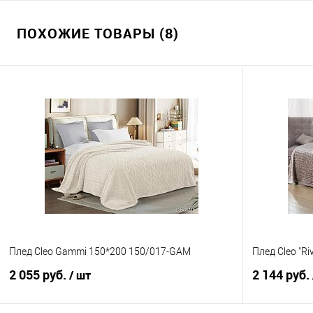
ПОХОЖИЕ ТОВАРЫ (8)
Плед Cleo Gammi 150*200 150/017-GAM
Плед Cleo "Ri
2 055 руб.
2 144 руб.
/ шт