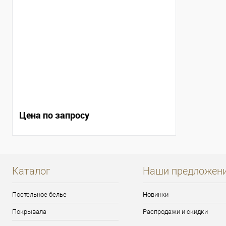
Цена по запросу
Каталог
Наши предложен
Постельное белье
Новинки
Покрывала
Распродажи и скидки