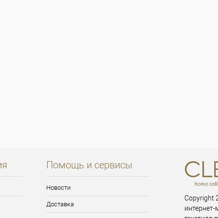
ия
Помощь и сервисы
Новости
Copyright 2
Доставка
интернет-