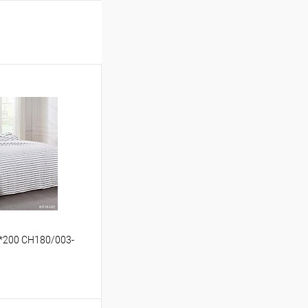
0*200 CH180/003-