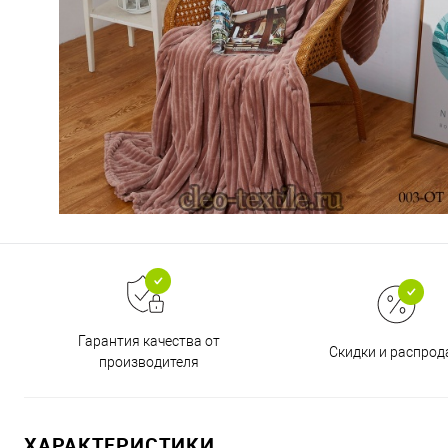
Гарантия качества от
Скидки и распро
производителя
ХАРАКТЕРИСТИКИ